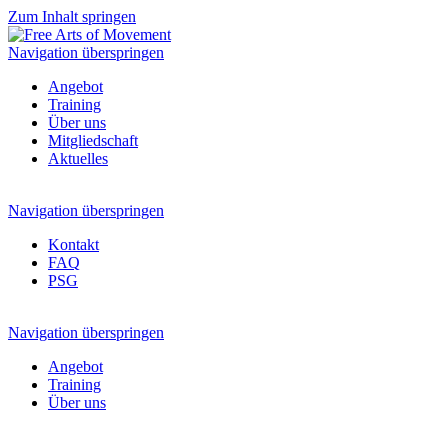
Zum Inhalt springen
Navigation überspringen
Angebot
Training
Über uns
Mitgliedschaft
Aktuelles
Navigation überspringen
Kontakt
FAQ
PSG
Navigation überspringen
Angebot
Training
Über uns