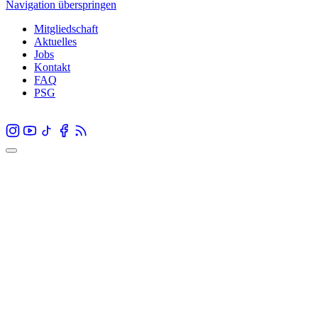
Navigation überspringen
Mitgliedschaft
Aktuelles
Jobs
Kontakt
FAQ
PSG