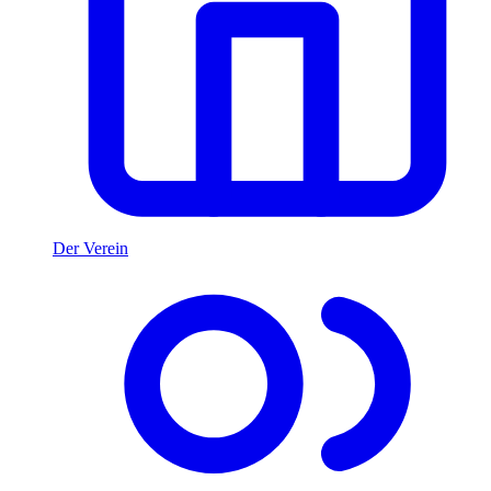
Der Verein