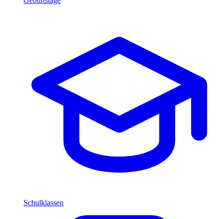
Geburtstage
Schulklassen