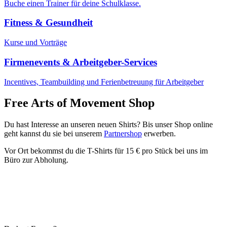
Buche einen Trainer für deine Schulklasse.
Fitness & Gesundheit
Kurse und Vorträge
Firmenevents & Arbeitgeber-Services
Incentives, Teambuilding und Ferienbetreuung für Arbeitgeber
Free Arts of Movement Shop
Du hast Interesse an unseren neuen Shirts? Bis unser Shop online
geht kannst du sie bei unserem
Partnershop
erwerben.
Vor Ort bekommst du die T-Shirts für 15 € pro Stück bei uns im
Büro zur Abholung.