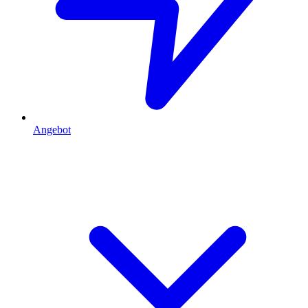
Angebot