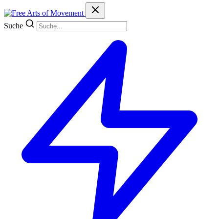
Suche