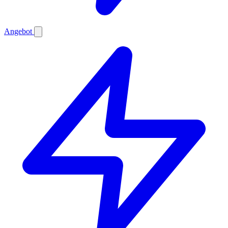
Angebot