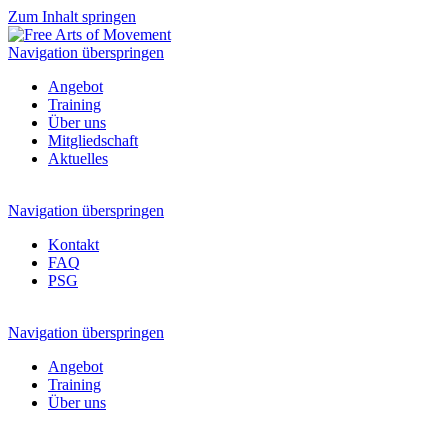
Zum Inhalt springen
Navigation überspringen
Angebot
Training
Über uns
Mitgliedschaft
Aktuelles
Navigation überspringen
Kontakt
FAQ
PSG
Navigation überspringen
Angebot
Training
Über uns