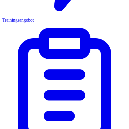
Trainingsangebot