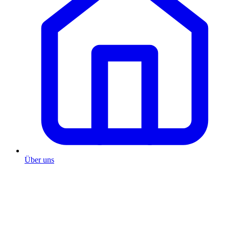
Über uns