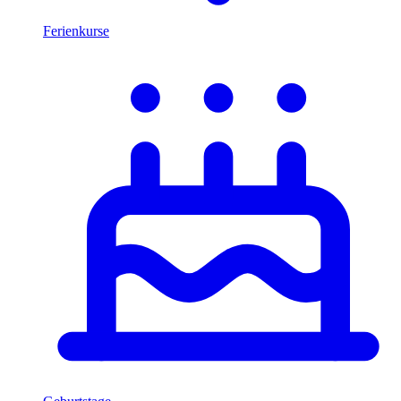
Ferienkurse