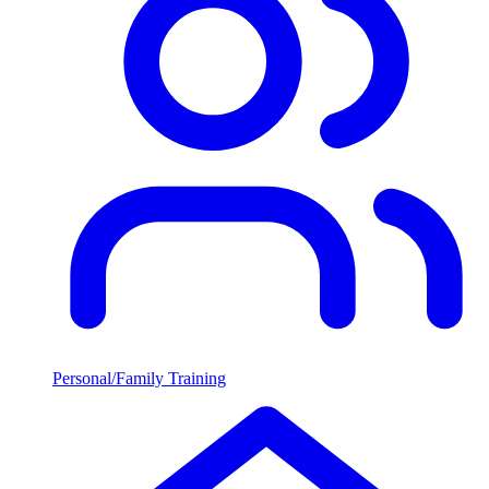
Personal/Family Training