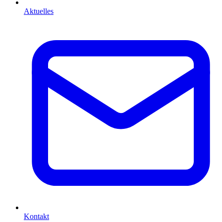
Aktuelles
Kontakt