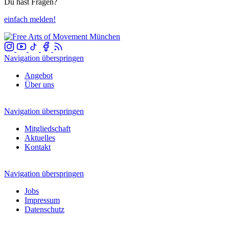
Du hast Fragen?
einfach melden!
Navigation überspringen
Angebot
Über uns
Navigation überspringen
Mitgliedschaft
Aktuelles
Kontakt
Navigation überspringen
Jobs
Impressum
Datenschutz