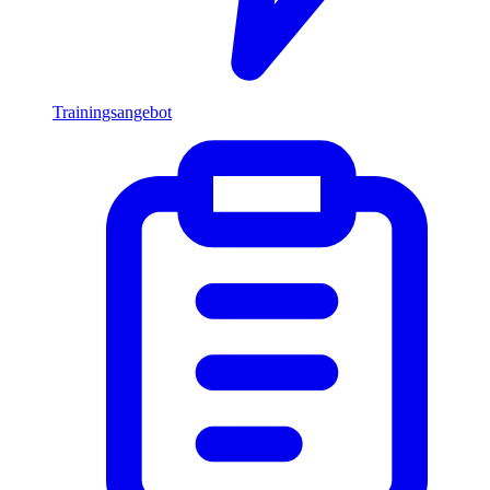
Trainingsangebot