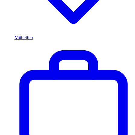
Mithelfen