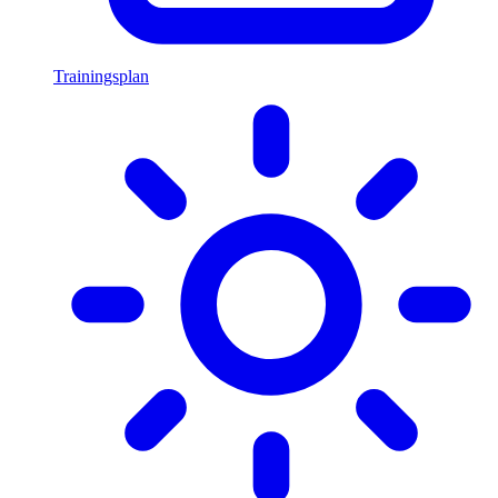
Trainingsplan