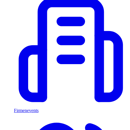
Firmenevents