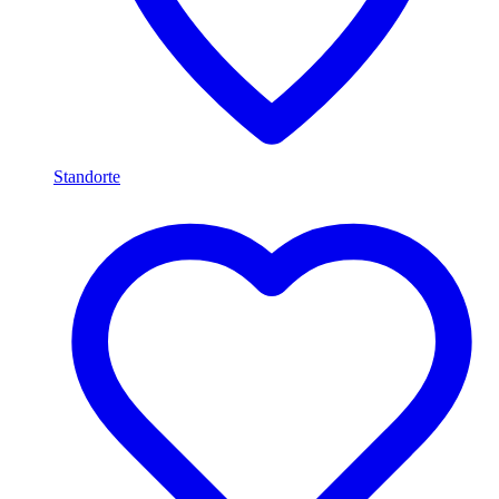
Standorte