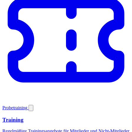
Probetraining
Training
Regelmäßige Trainingsangebote für Mitglieder und Nicht-Mitglieder