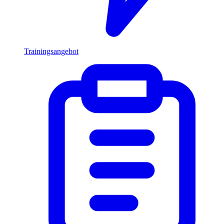
Trainingsangebot