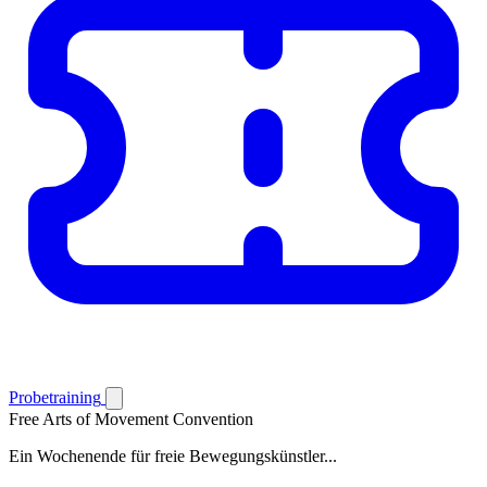
Probetraining
Free Arts of Movement Convention
Ein Wochenende für freie Bewegungskünstler...