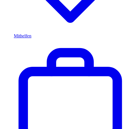
Mithelfen