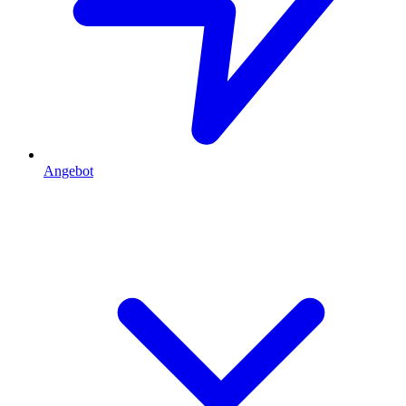
Angebot