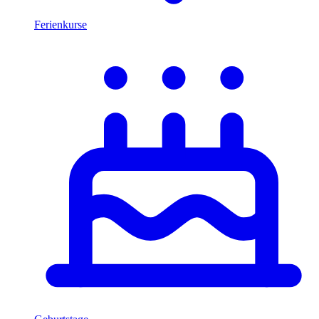
Ferienkurse