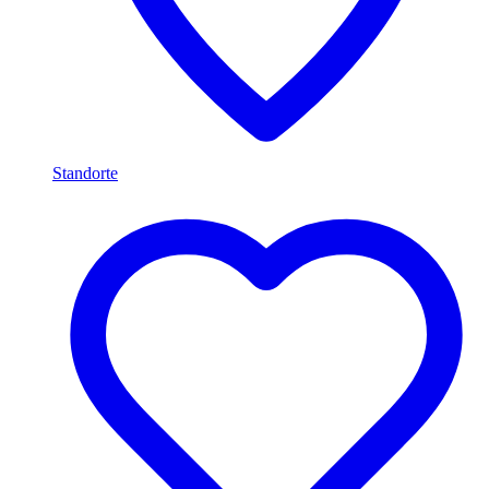
Standorte