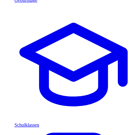
Geburtstage
Schulklassen