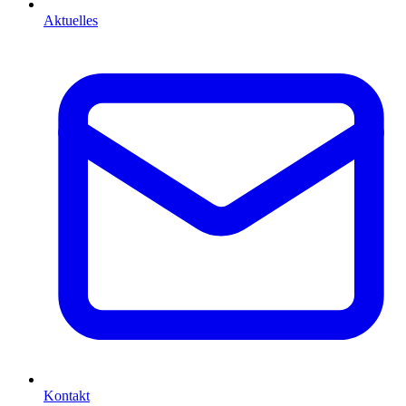
Aktuelles
Kontakt