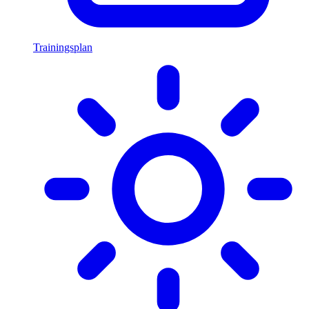
Trainingsplan