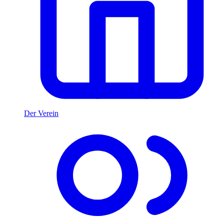
Der Verein