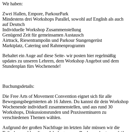
Wir haben:
Zwei Hallen, Empore, ParkourPark
Mindestens drei Workshops Parallel, sowohl auf English als auch
auf Deutsch
Individuelle Workshop Zusammenstellung
Genügend Zeit für gemeinsamen Austausch
Airtrack, Riesentrampolin und Parkour Stangengerüst
Marktplatz, Catering und Rahmenprogramm
Behaltet ein Auge auf diese Seite- wir posten hier regelmäßig
updates zu unseren Lehrern, dem Workshop Angebot und dem
Stundenplan fürs Wochenende!
Buchungsdetails:
Die Free Arts of Movement Convention eignet sich für alle
Bewegungsbegeisterten ab 16 Jahren. Du kannst dir dein Workshop
Wochenende individuell zusammenstellen, und aus rund 30
Workshops, Diskussionsrunden und Praxisseminaren zu
verschiedenen Themen wählen.
Aufgrund der großen Nachfrage im letzten Jahr müssen wir die