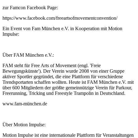
zur Famcon Facebook Page:
https://www.facebook.com/freeartsofmovementconvention/
Ein Event von Fam München e.V. in Kooperation mit Motion
Impulse:
Über FAM München e.V.:
FAM steht für Free Arts of Movement (engl. 'Freie
Bewegungskünste'). Der Verein wurde 2008 von einer Gruppe
aktiver Sportler gegründet, die eine Plattform für verschiedene
Trendsportarten schaffen wollten. Heute ist FAM München e.V. mit
über 600 Mitgliedern der größte gemeinnützige Verein für Parkour,
Freerunning, Tricking und Freestyle Trampolin in Deutschland.
www.fam-münchen.de
Über Motion Impulse:
Motion Impulse ist eine internationale Plattform für Veranstaltungen