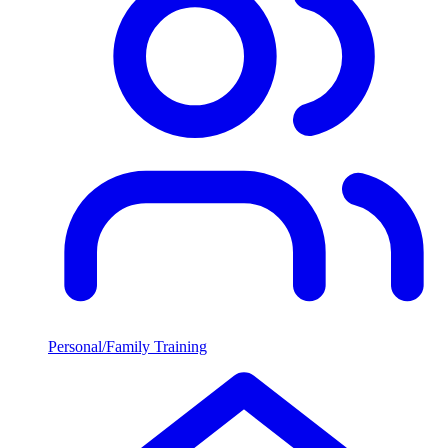
Personal/Family Training