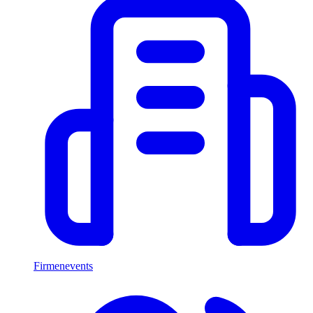
Firmenevents