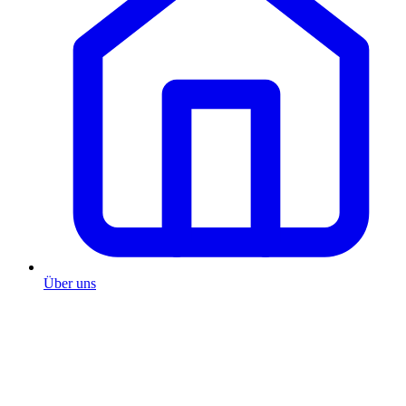
Über uns