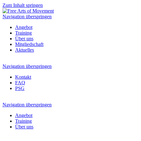
Zum Inhalt springen
Navigation überspringen
Angebot
Training
Über uns
Mitgliedschaft
Aktuelles
Navigation überspringen
Kontakt
FAQ
PSG
Navigation überspringen
Angebot
Training
Über uns