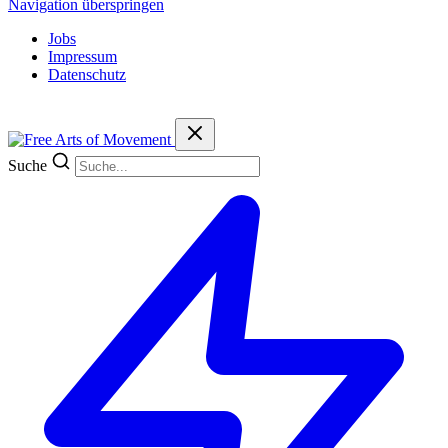
Navigation überspringen
Jobs
Impressum
Datenschutz
Suche