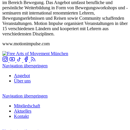
im Bereich Bewegung. Das Angebot umfasst berufliche und
persönliche Weiterbildung in Form von Bewegungsworkshops und -
seminaren mit international renommierten Lehrern,
Bewegungserlebnissen und Reisen sowie Community schaffenden
Veranstaltungen. Motion Impulse organisiert Veranstaltungen in über
15 verschiedenen Ländern und kooperiert mit Lehrern aus
verschiedensten Disziplinen.
www.motionimpulse.com
Navigation überspringen
Angebot
Über uns
Navigation überspringen
Mitgliedschaft
Aktuelles
Kontakt