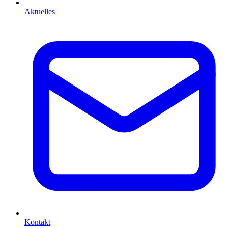
Aktuelles
Kontakt