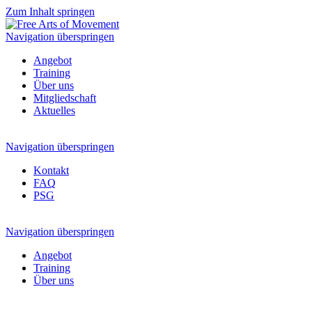
Zum Inhalt springen
Navigation überspringen
Angebot
Training
Über uns
Mitgliedschaft
Aktuelles
Navigation überspringen
Kontakt
FAQ
PSG
Navigation überspringen
Angebot
Training
Über uns