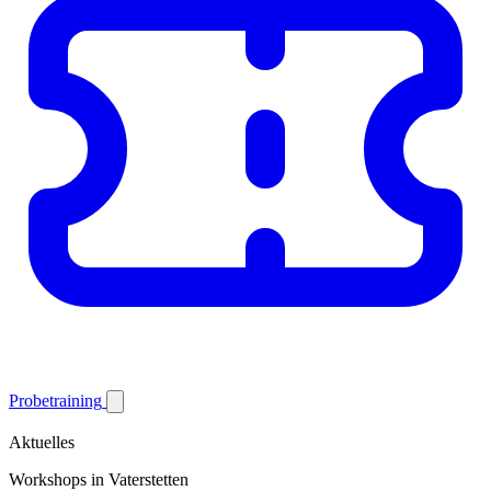
Probetraining
Aktuelles
Workshops in Vaterstetten