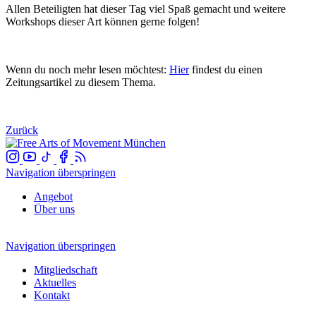
Allen Beteiligten hat dieser Tag viel Spaß gemacht und weitere
Workshops dieser Art können gerne folgen!
Wenn du noch mehr lesen möchtest:
Hier
findest du einen
Zeitungsartikel zu diesem Thema.
Zurück
Navigation überspringen
Angebot
Über uns
Navigation überspringen
Mitgliedschaft
Aktuelles
Kontakt