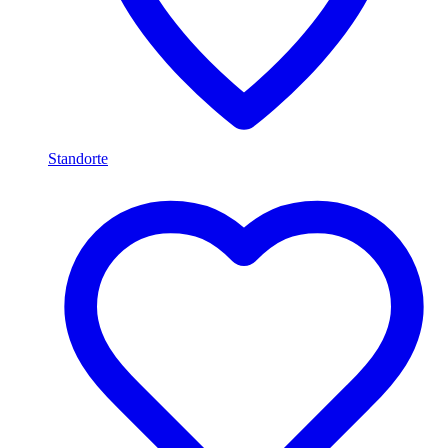
Standorte