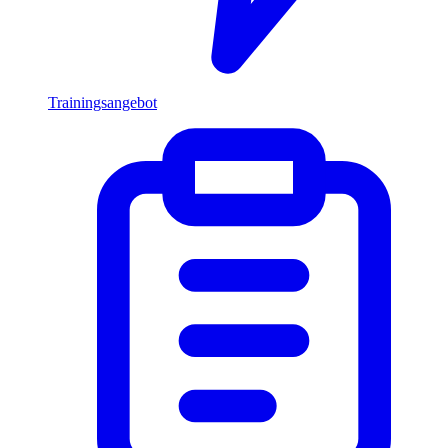
Trainingsangebot