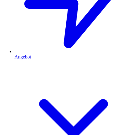
Angebot