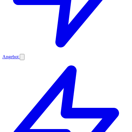
Angebot