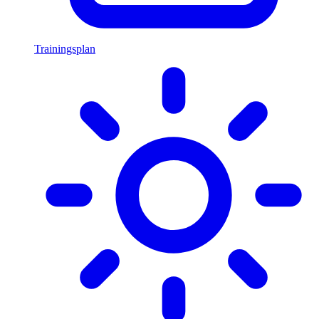
Trainingsplan