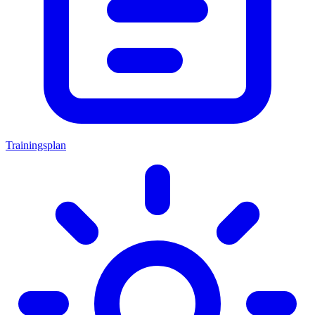
Trainingsplan