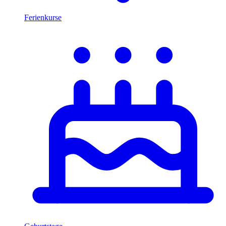
Ferienkurse