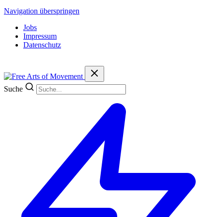
Navigation überspringen
Jobs
Impressum
Datenschutz
Suche