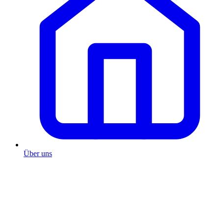
Über uns