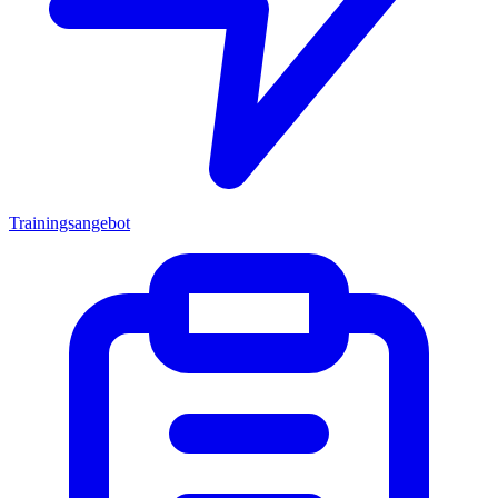
Trainingsangebot