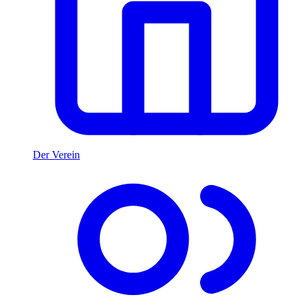
Der Verein