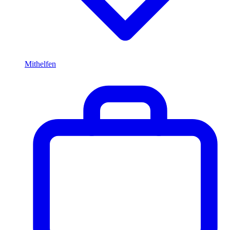
Mithelfen