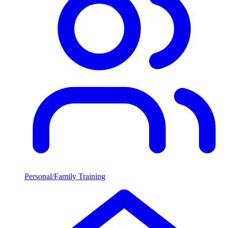
Personal/Family Training