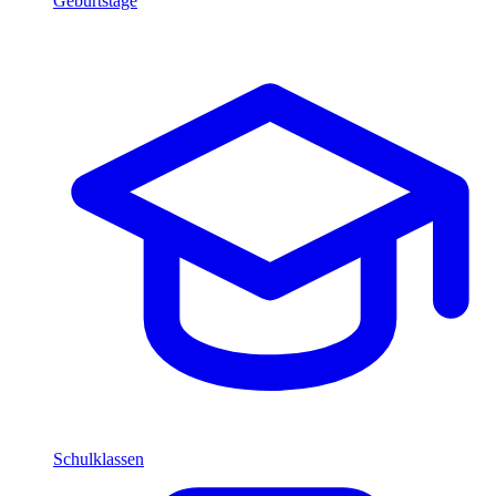
Geburtstage
Schulklassen