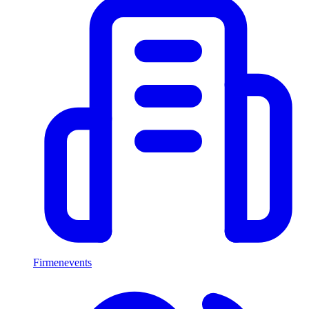
Firmenevents