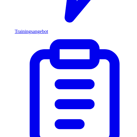
Trainingsangebot