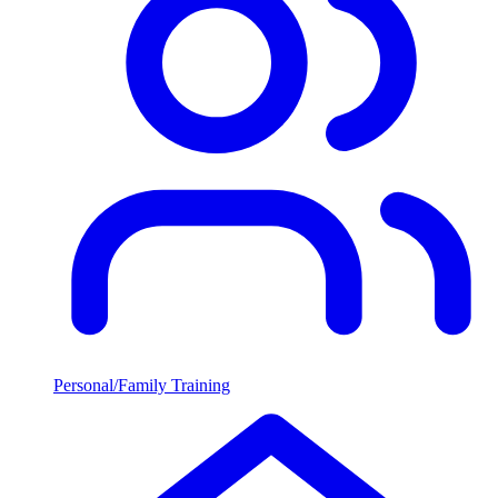
Personal/Family Training