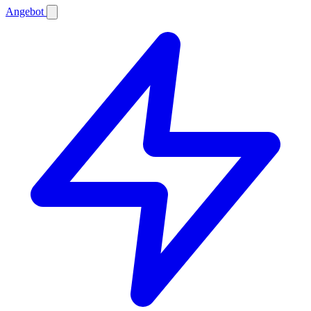
Angebot