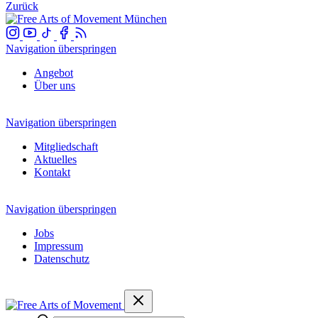
Zurück
Navigation überspringen
Angebot
Über uns
Navigation überspringen
Mitgliedschaft
Aktuelles
Kontakt
Navigation überspringen
Jobs
Impressum
Datenschutz