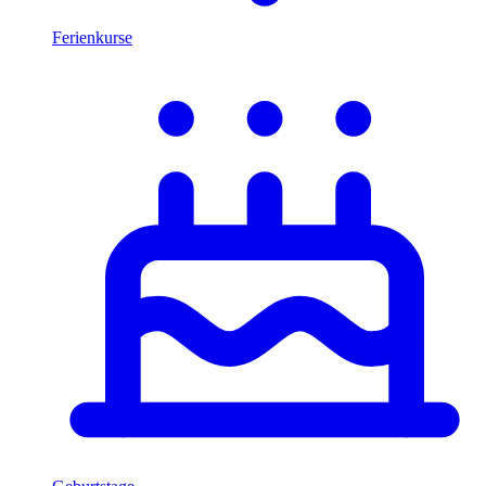
Ferienkurse