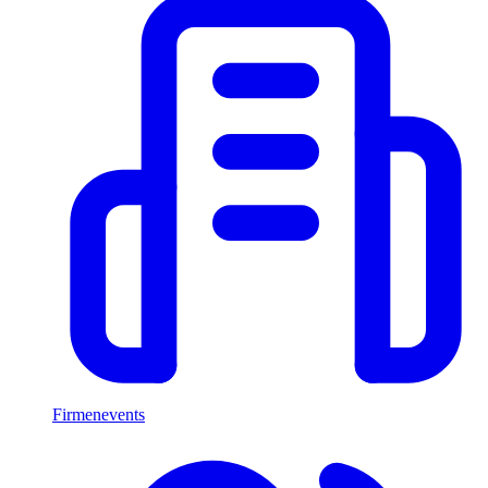
Firmenevents