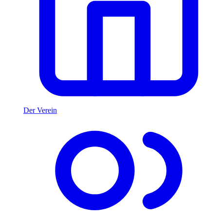
Der Verein