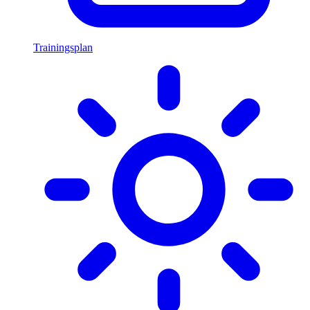
Trainingsplan