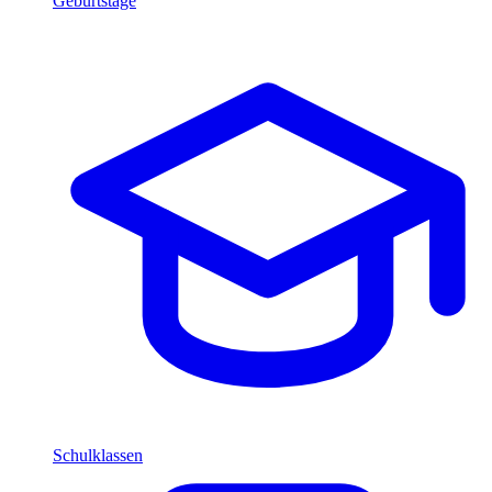
Geburtstage
Schulklassen