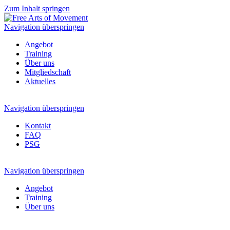
Zum Inhalt springen
Navigation überspringen
Angebot
Training
Über uns
Mitgliedschaft
Aktuelles
Navigation überspringen
Kontakt
FAQ
PSG
Navigation überspringen
Angebot
Training
Über uns