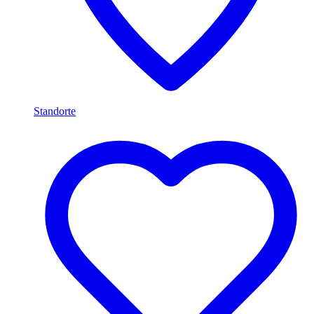
Standorte