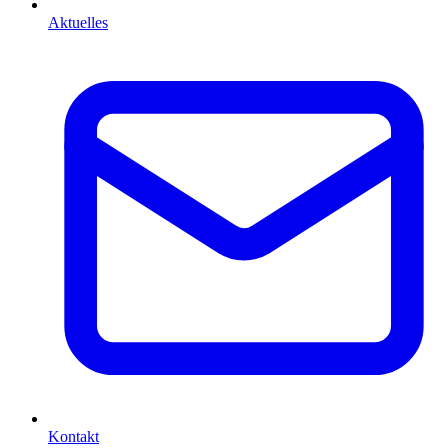
Aktuelles
Kontakt