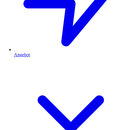
Angebot