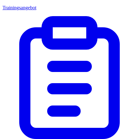
Trainingsangebot