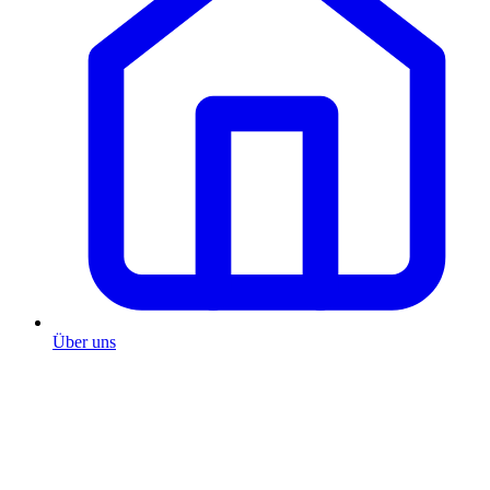
Über uns