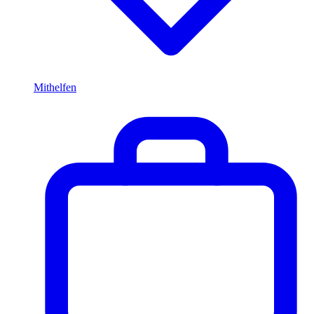
Mithelfen