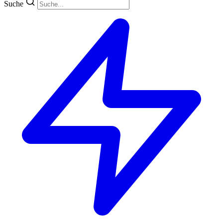
Suche