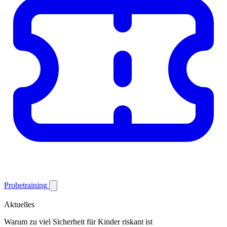
Probetraining
Aktuelles
Warum zu viel Sicherheit für Kinder riskant ist