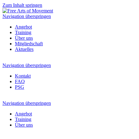
Zum Inhalt springen
Navigation überspringen
Angebot
Training
Über uns
Mitgliedschaft
Aktuelles
Navigation überspringen
Kontakt
FAQ
PSG
Navigation überspringen
Angebot
Training
Über uns