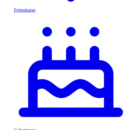
Ferienkurse