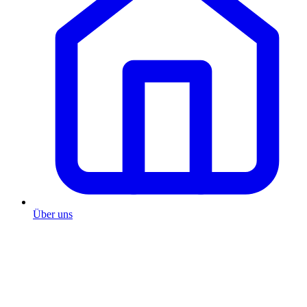
Über uns