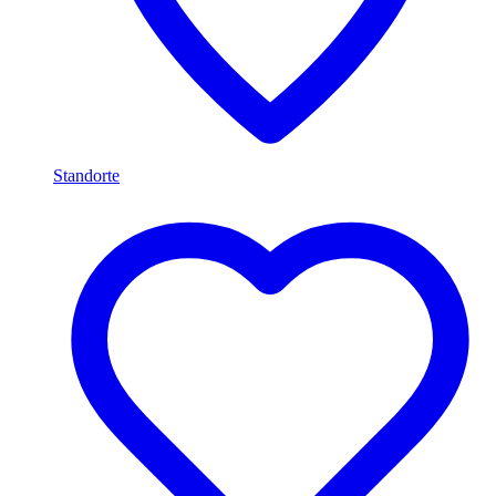
Standorte