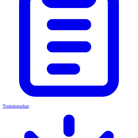
Trainingsplan