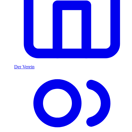
Der Verein