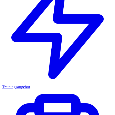
Trainingsangebot