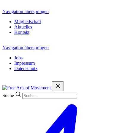
Navigation überspringen
Mitgliedschaft
Aktuelles
Kontakt
Navigation überspringen
Jobs
Impressum
Datenschutz
Suche