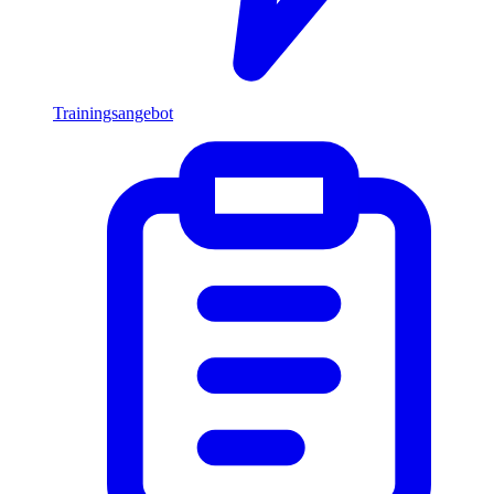
Trainingsangebot