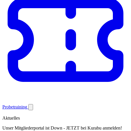
Probetraining
Aktuelles
Unser Mitgliederportal ist Down - JETZT bei Kurabu anmelden!