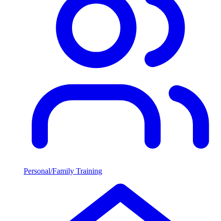
Personal/Family Training