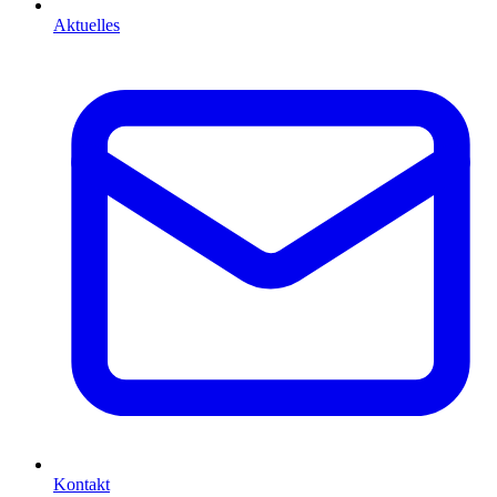
Aktuelles
Kontakt