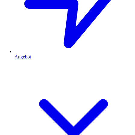
Angebot