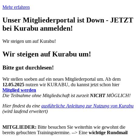
Mehr erfahren
Unser Mitgliederportal ist Down - JETZT
bei Kurabu anmelden!
Wir steigen um auf Kurabu!
Wir steigen auf Kurabu um!
Bitte gut durchlesen!
Wir stellen soeben auf ein neues Mitgliederportal um. Ab dem
12.05.2025
nutzen wir KURABU, du kannst jetzt schon hier
Mitglied werden
Die Teilnahme ohne Mitgliedschaft ist zurzeit
NICHT
MÖGLICH!
Hier findest du eine
ausführliche Anleitung zur Nutzung von Kurabu
(wird laufend erweitert)
MITGLIEDER:
Bitte besuchen Sie weiterhin wie gewohnt die
bereits gebuchten Trainingstermine. --> Eine
wichtige Rundmail