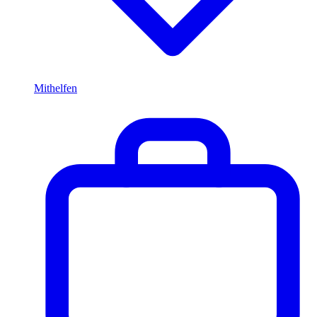
Mithelfen