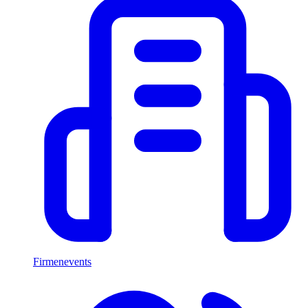
Firmenevents