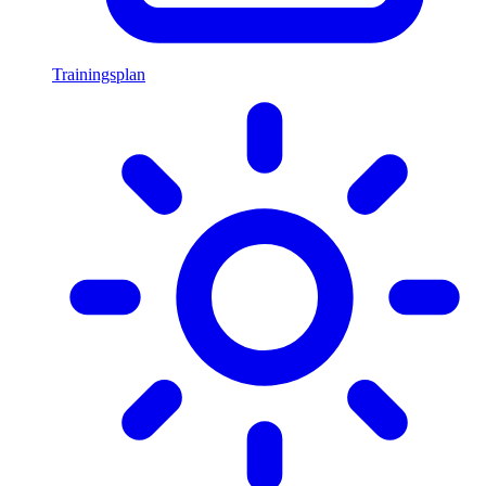
Trainingsplan