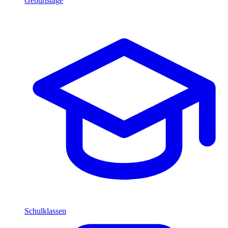
Geburtstage
Schulklassen