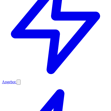
Angebot