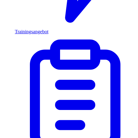
Trainingsangebot