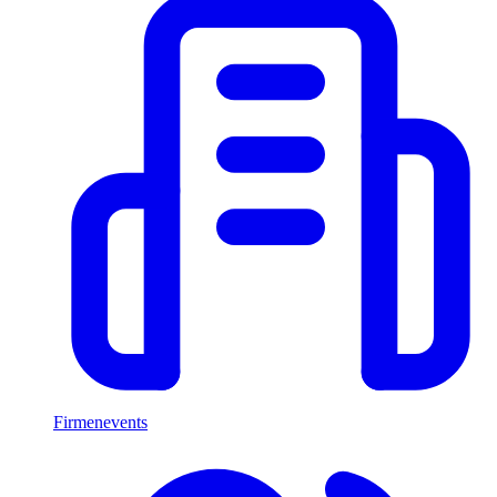
Firmenevents