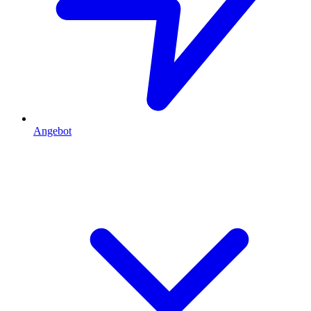
Angebot