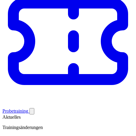
Probetraining
Aktuelles
Trainingsänderungen