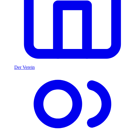
Der Verein