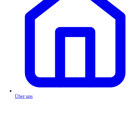
Über uns