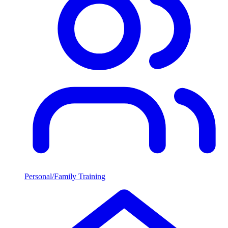
Personal/Family Training