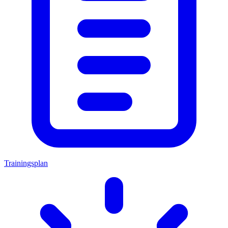
Trainingsplan