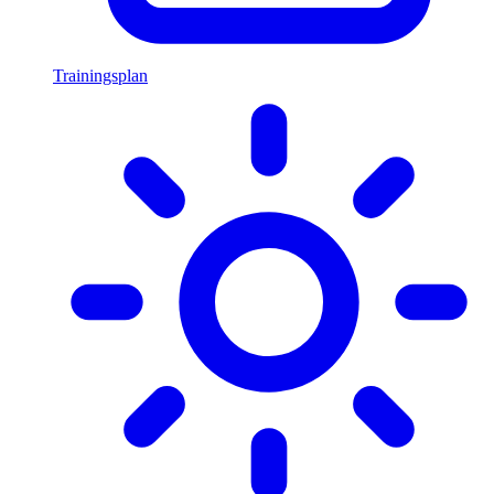
Trainingsplan