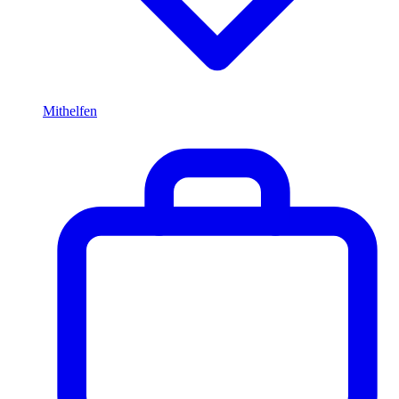
Mithelfen