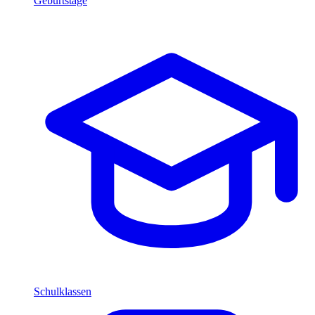
Geburtstage
Schulklassen