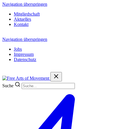
Navigation überspringen
Mitgliedschaft
Aktuelles
Kontakt
Navigation überspringen
Jobs
Impressum
Datenschutz
Suche