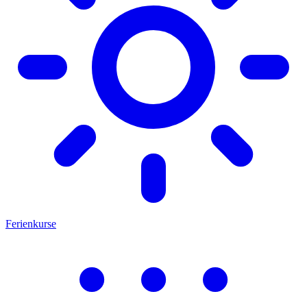
Ferienkurse