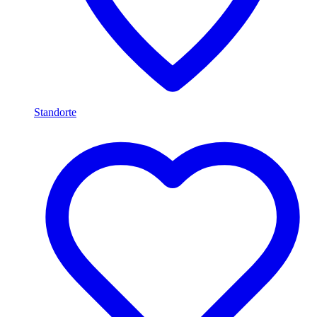
Standorte