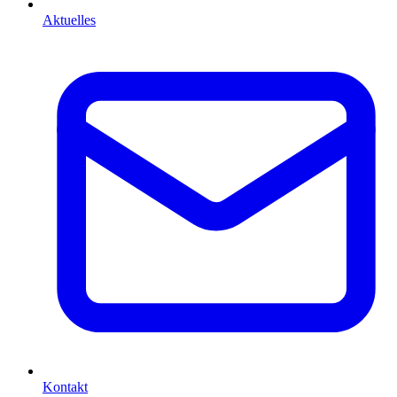
Aktuelles
Kontakt