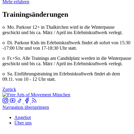
Mehr erfahren
Trainingsänderungen
o Mo. Parkour 12+ in Thalkirchen wird in die Winterpause
geschickt und bis ca. März / April ins Erlebniskraftwerk verlegt.
o Di. Parkour Kids im Erlebniskraftwerk findet ab sofort von 15:30
-17:00 Uhr und von 17-18:30 Uhr statt.
o Fr.+So. Alle Trainings am Candidplatz werden in die Winterpause
geschickt und bis ca. März / April ins Erlebniskraftwerk verlegt.
o Sa. Einführungstraining im Erlebniskraftwerk findet ab dem
09.11. von 10 - 12 Uhr statt.
Zurück
Navigation überspringen
Angebot
Über uns