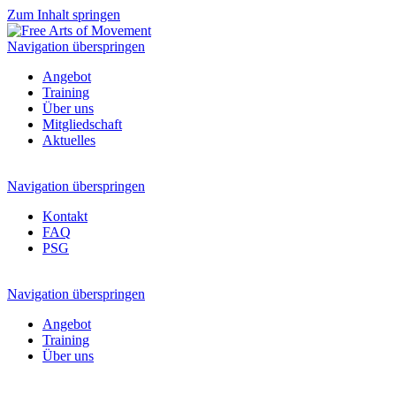
Zum Inhalt springen
Navigation überspringen
Angebot
Training
Über uns
Mitgliedschaft
Aktuelles
Navigation überspringen
Kontakt
FAQ
PSG
Navigation überspringen
Angebot
Training
Über uns