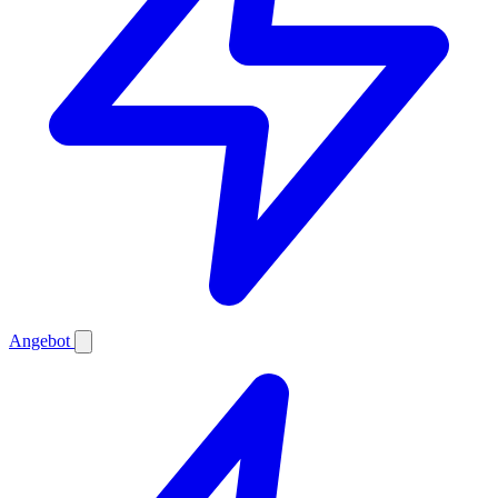
Angebot