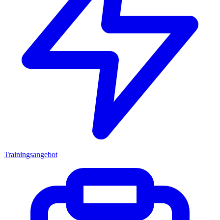
Trainingsangebot