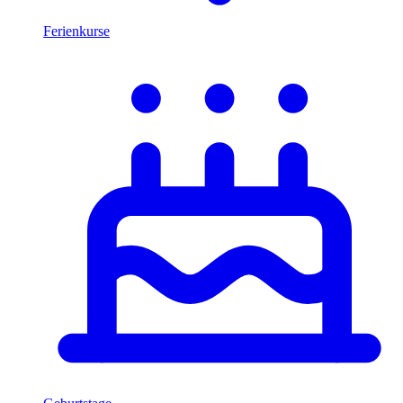
Ferienkurse