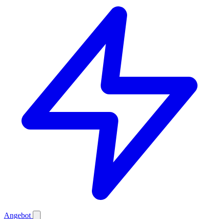
Angebot