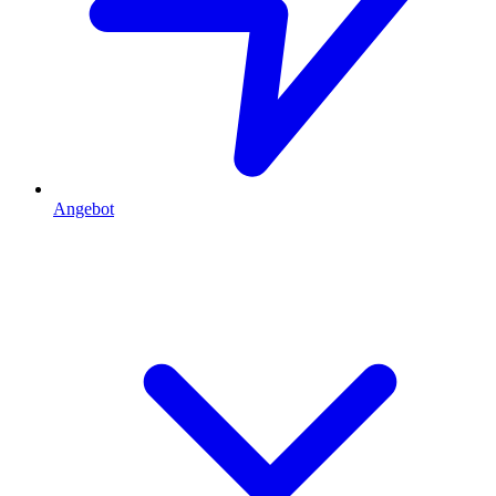
Angebot