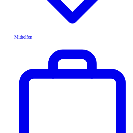
Mithelfen