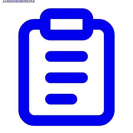
Trainingsangebot