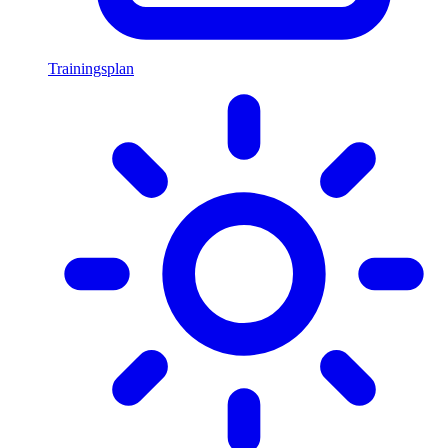
Trainingsplan