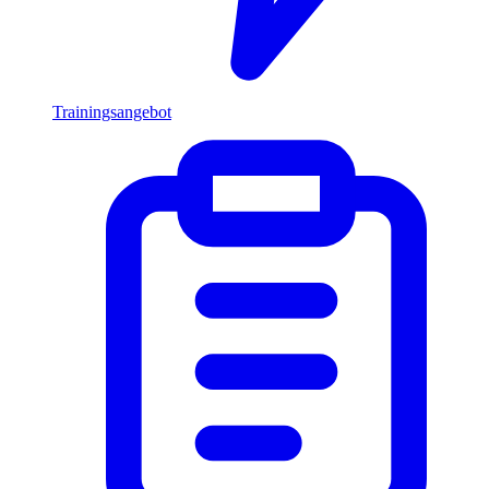
Trainingsangebot