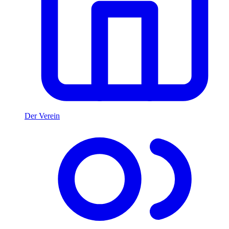
Der Verein