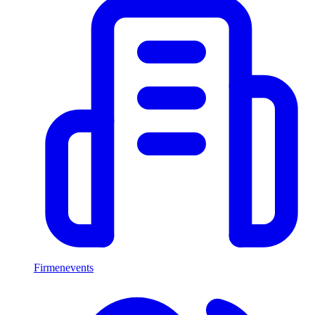
Firmenevents