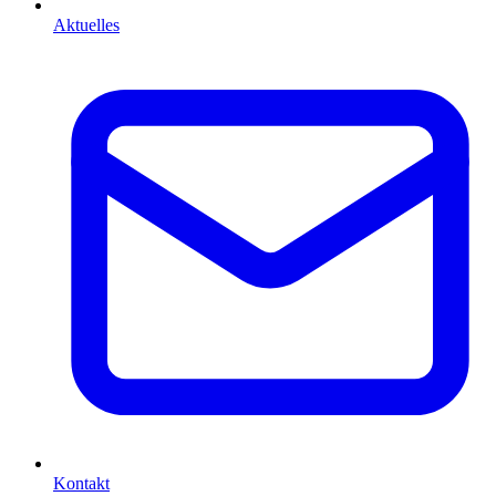
Aktuelles
Kontakt