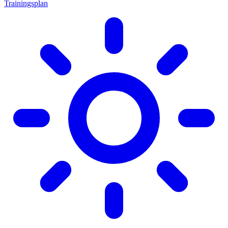
Trainingsplan