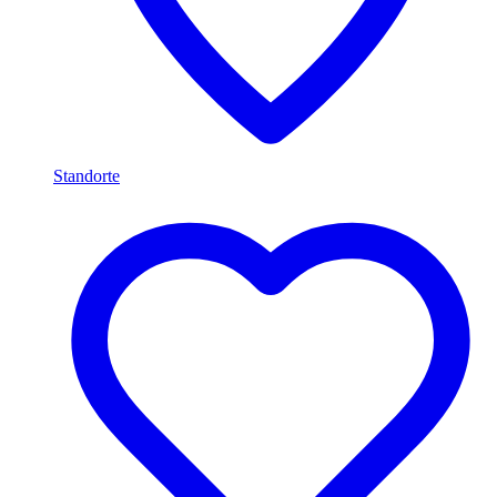
Standorte