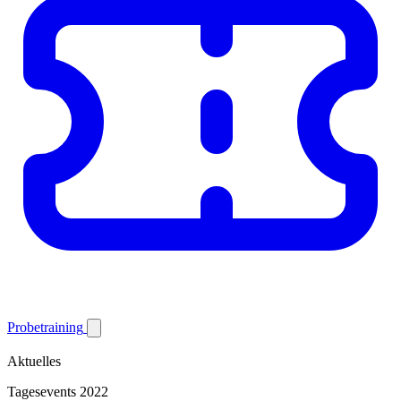
Probetraining
Aktuelles
Tagesevents 2022