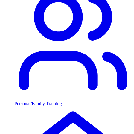
Personal/Family Training