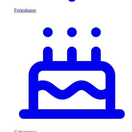
Ferienkurse