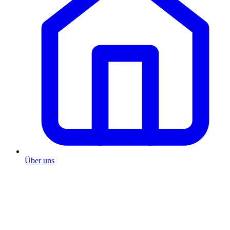
Über uns