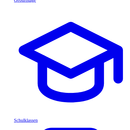
Geburtstage
Schulklassen