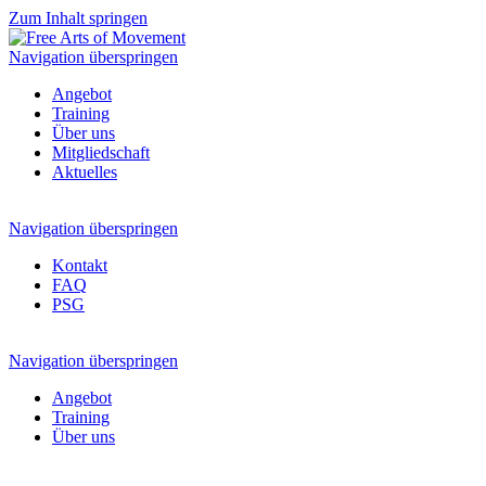
Zum Inhalt springen
Navigation überspringen
Angebot
Training
Über uns
Mitgliedschaft
Aktuelles
Navigation überspringen
Kontakt
FAQ
PSG
Navigation überspringen
Angebot
Training
Über uns