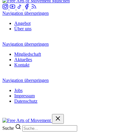
Navigation überspringen
Angebot
Über uns
Navigation überspringen
Mitgliedschaft
Aktuelles
Kontakt
Navigation überspringen
Jobs
Impressum
Datenschutz
Suche