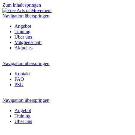
Zum Inhalt springen
Navigation überspringen
Angebot
Training
Über uns
Mitgliedschaft
Aktuelles
Navigation überspringen
Kontakt
FAQ
PSG
Navigation überspringen
Angebot
Training
Über uns