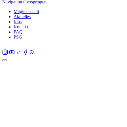
Navigation überspringen
Mitgliedschaft
Aktuelles
Jobs
Kontakt
FAQ
PSG