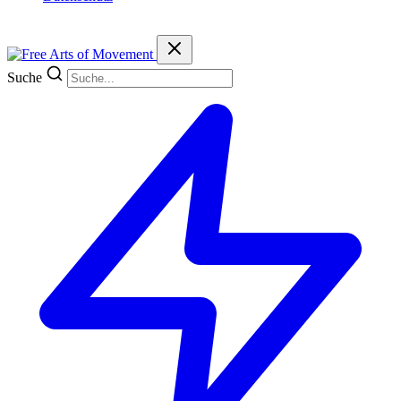
Suche