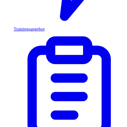
Trainingsangebot