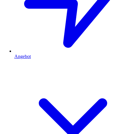
Angebot