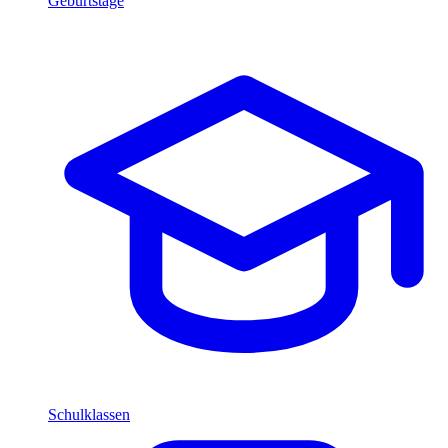
Geburtstage
Schulklassen