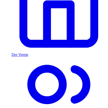
Der Verein