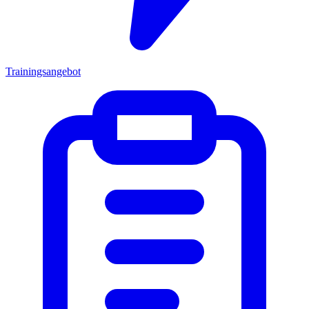
Trainingsangebot