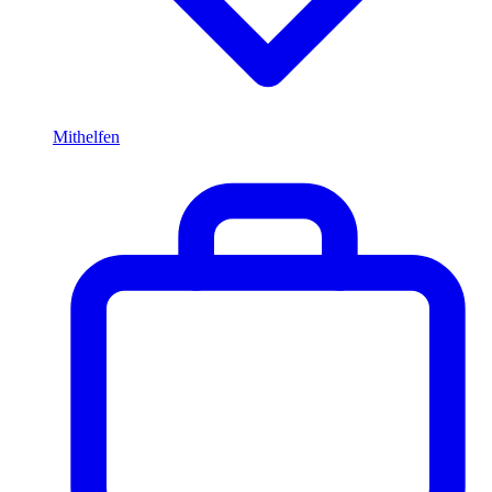
Mithelfen