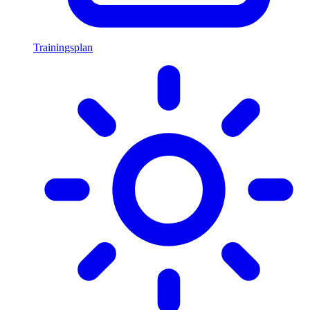
Trainingsplan