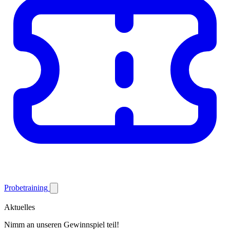
Probetraining
Aktuelles
Nimm an unseren Gewinnspiel teil!