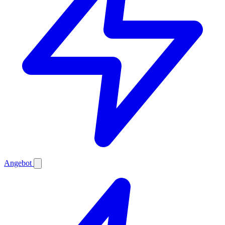
Angebot