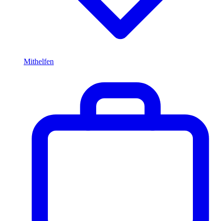
Mithelfen