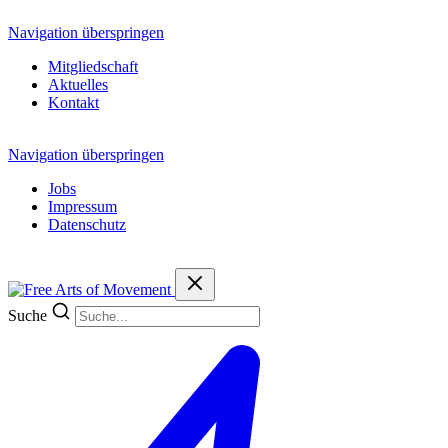
Navigation überspringen
Mitgliedschaft
Aktuelles
Kontakt
Navigation überspringen
Jobs
Impressum
Datenschutz
Suche