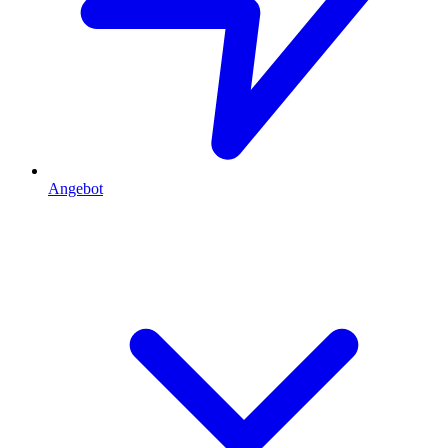
Angebot