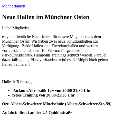
Mehr erfahren
Neue Hallen im Münchner Osten
Liebe Mitglieder,
es gibt erfreuliche Nachrichten für unsere Mitglieder aus dem
Münchner Osten: Wir haben zwei neue Schulturnhallen zur
Verfügung! Beide Hallen sind Einzelturnhallen und werden
vorraussichtlich ab dem 10. Februar für geleitete
Parkour/Akrobatik/Trampolin Trainings genutzt werden. Parallel
dazu, falls genug Platz vorhanden, wird es die Möglichkeit geben
frei zu trainieren!
Halle 1: Dienstag
Parkour/Akrobatik 12+ von 20:00-21:30 Uhr
freies Training von 20:00-21:30 Uhr
Ort: Albert-Schweitzer Mittelschule (Albert-Schweitzer-Str. 59)
Anfahrt: direkt an der U5 Quiddestraße