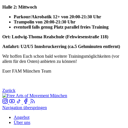
Halle 2: Mittwoch
Parkour/Akrobatik 12+ von 20:00-21:30 Uhr
Trampolin von 20:00-21:30 Uhr
eventuell falls genug Platz parallel freies Training
Ort: Ludwig-Thoma Realschule (Fehwiesenstraße 118)
Anfahrt: U2/U5 Innsbruckerring (ca.5 Gehminuten entfernt)
Wir hoffen Euch schon bald weitere Trainingsmöglichkeiten (vor
allem für den Osten) anbieten zu können!
Euer FAM München Team
Zurück
Navigation überspringen
Angebot
Über uns