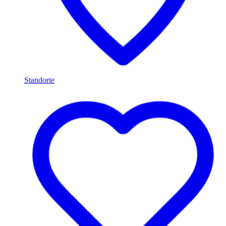
Standorte