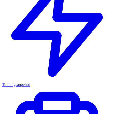
Trainingsangebot