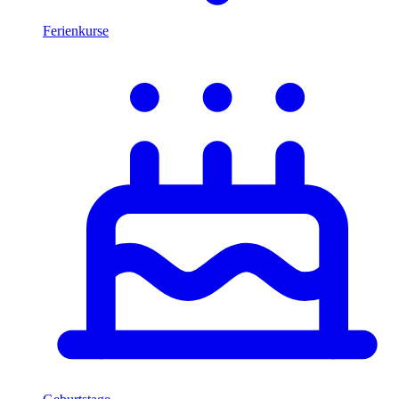
Ferienkurse