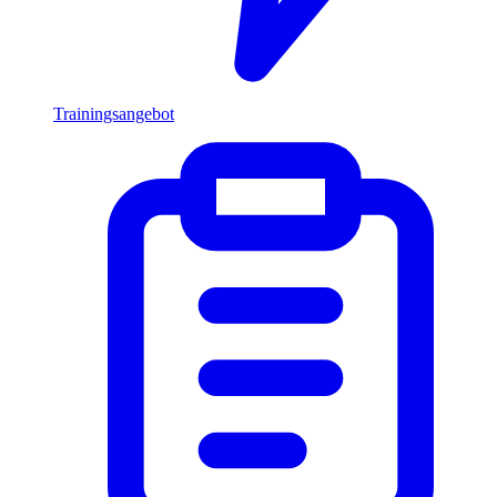
Trainingsangebot