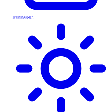
Trainingsplan