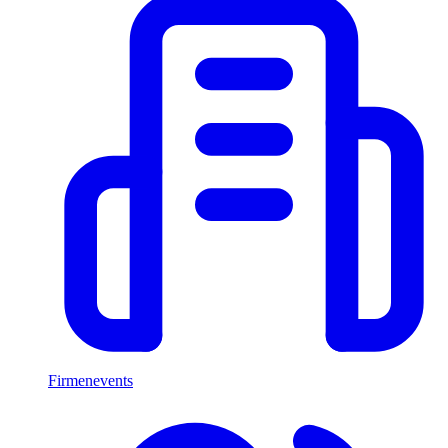
Firmenevents