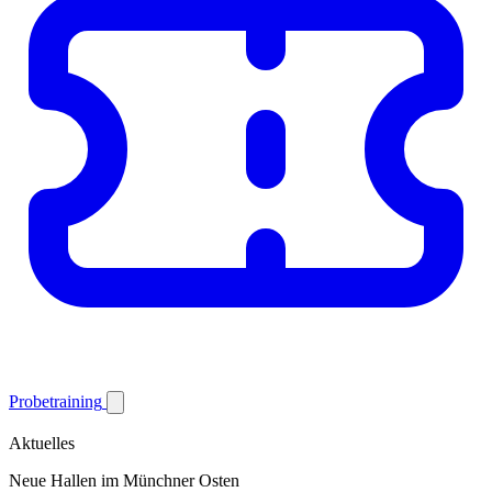
Probetraining
Aktuelles
Neue Hallen im Münchner Osten