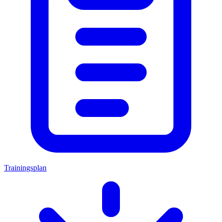
Trainingsplan