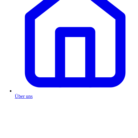
Über uns