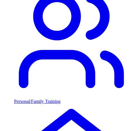
Personal/Family Training