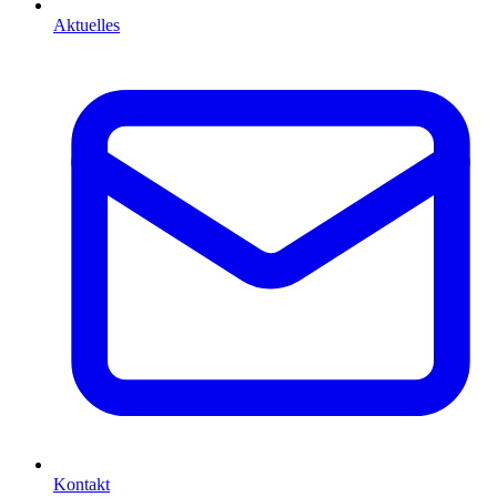
Aktuelles
Kontakt