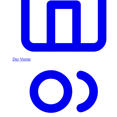
Der Verein