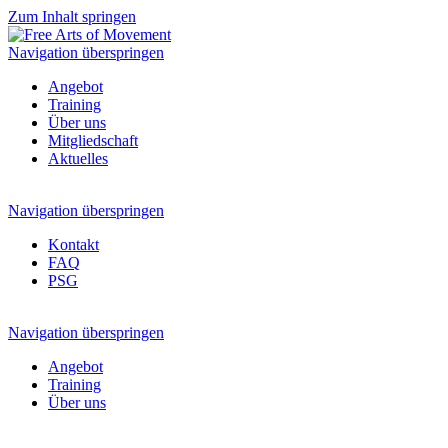
Zum Inhalt springen
Navigation überspringen
Angebot
Training
Über uns
Mitgliedschaft
Aktuelles
Navigation überspringen
Kontakt
FAQ
PSG
Navigation überspringen
Angebot
Training
Über uns