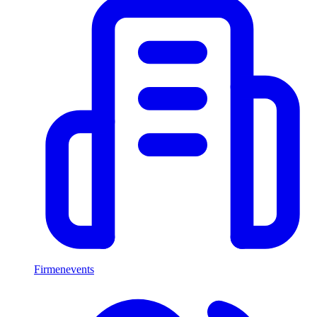
Firmenevents