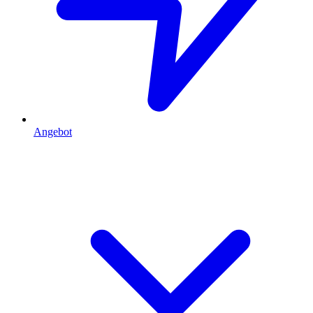
Angebot