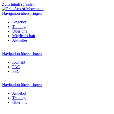
Zum Inhalt springen
Navigation überspringen
Angebot
Training
Über uns
Mitgliedschaft
Aktuelles
Navigation überspringen
Kontakt
FAQ
PSG
Navigation überspringen
Angebot
Training
Über uns