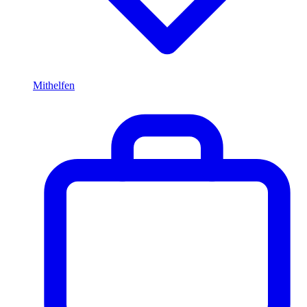
Mithelfen