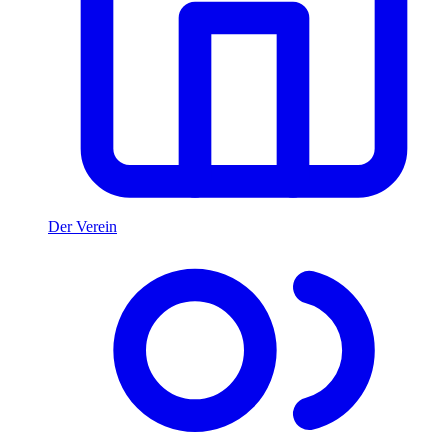
Der Verein