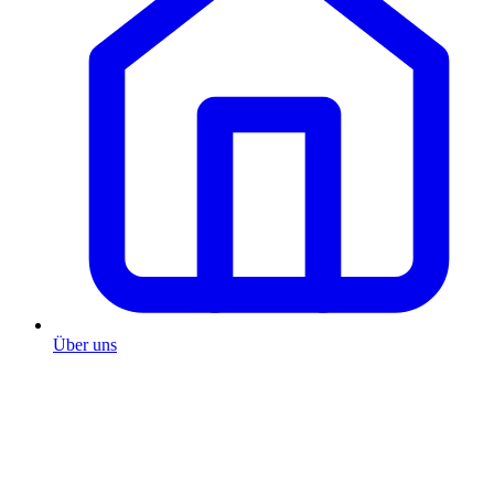
Über uns