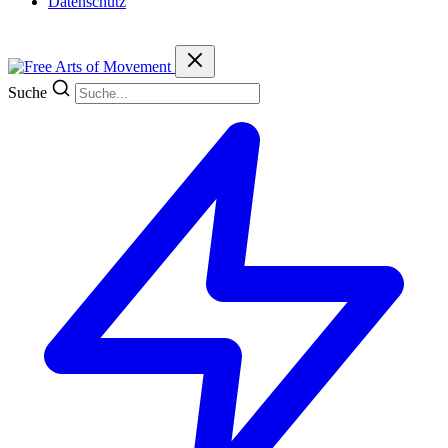
Datenschutz
Suche