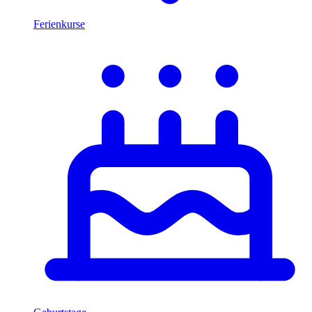
Ferienkurse