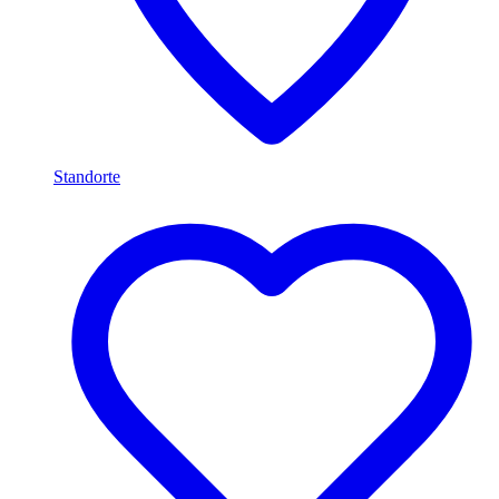
Standorte