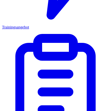
Trainingsangebot