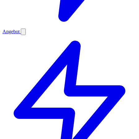
Angebot