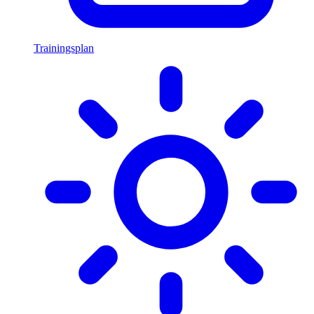
Trainingsplan