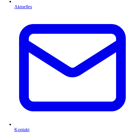
Aktuelles
Kontakt