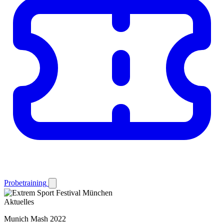
Probetraining
Aktuelles
Munich Mash 2022