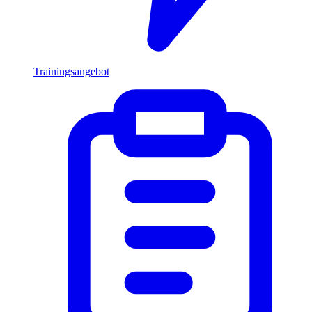
Trainingsangebot