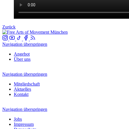
Zurück
Navigation überspringen
Angebot
Über uns
Navigation überspringen
Mitgliedschaft
Aktuelles
Kontakt
Navigation überspringen
Jobs
Impressum