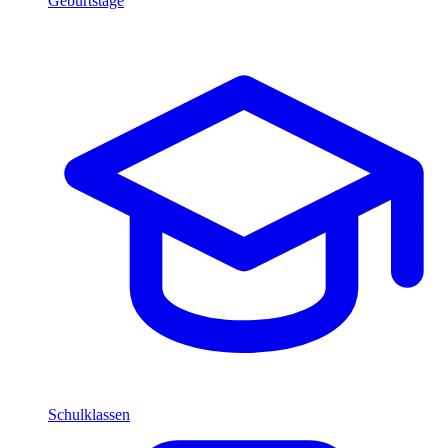
Geburtstage
Schulklassen