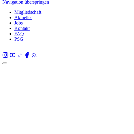
Navigation überspringen
Mitgliedschaft
Aktuelles
Jobs
Kontakt
FAQ
PSG