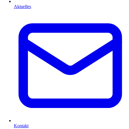
Aktuelles
Kontakt