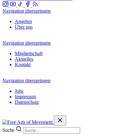
Navigation überspringen
Angebot
Über uns
Navigation überspringen
Mitgliedschaft
Aktuelles
Kontakt
Navigation überspringen
Jobs
Impressum
Datenschutz
Suche