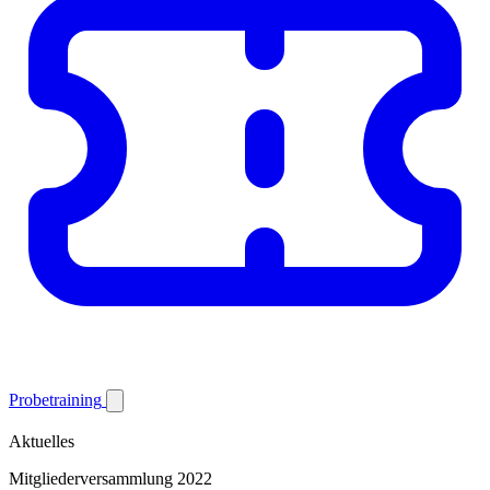
Probetraining
Aktuelles
Mitgliederversammlung 2022