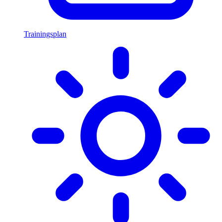
Trainingsplan