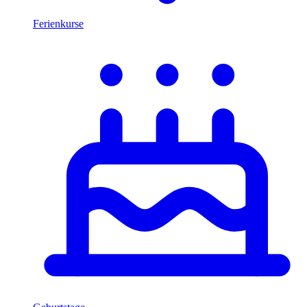
Ferienkurse