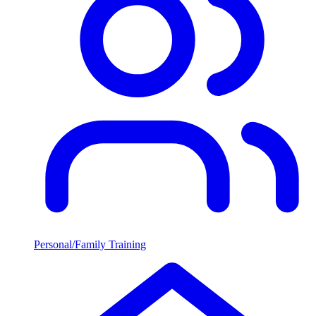
Personal/Family Training