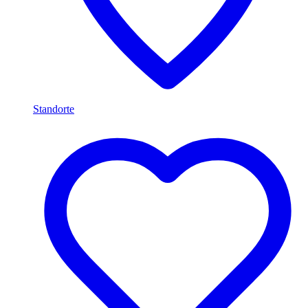
Standorte