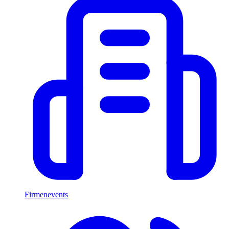
Firmenevents