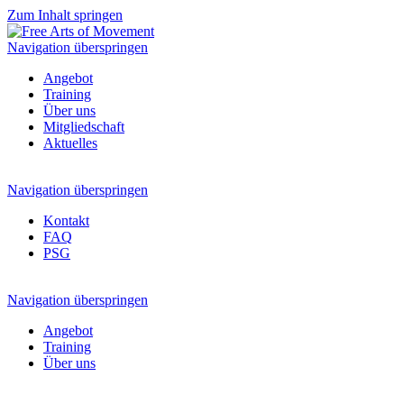
Zum Inhalt springen
Navigation überspringen
Angebot
Training
Über uns
Mitgliedschaft
Aktuelles
Navigation überspringen
Kontakt
FAQ
PSG
Navigation überspringen
Angebot
Training
Über uns