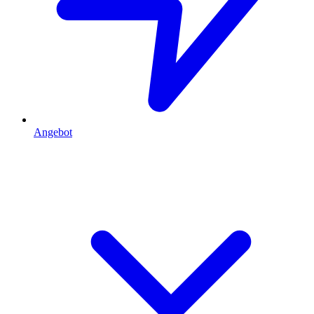
Angebot