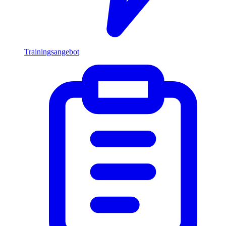
Trainingsangebot