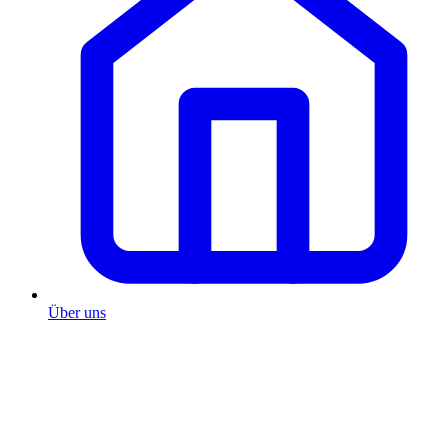
Über uns