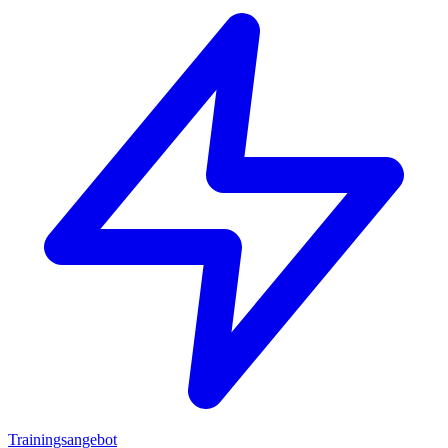
Trainingsangebot