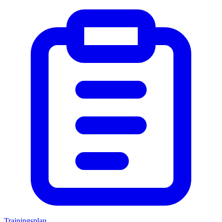
Trainingsplan