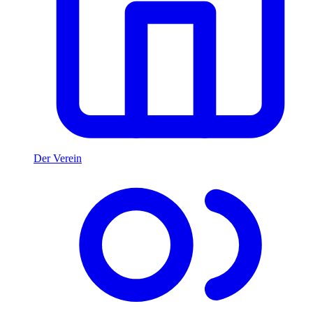
Der Verein