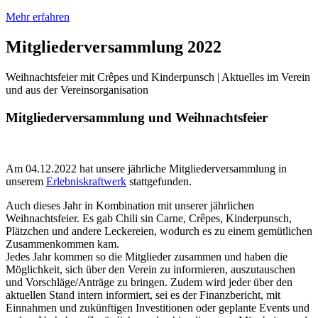
Mehr erfahren
Mitgliederversammlung 2022
Weihnachtsfeier mit Crêpes und Kinderpunsch | Aktuelles im Verein
und aus der Vereinsorganisation
Mitgliederversammlung und Weihnachtsfeier
Am 04.12.2022 hat unsere jährliche Mitgliederversammlung in
unserem
Erlebniskraftwerk
stattgefunden.
Auch dieses Jahr in Kombination mit unserer jährlichen
Weihnachtsfeier. Es gab Chili sin Carne, Crêpes, Kinderpunsch,
Plätzchen und andere Leckereien, wodurch es zu einem gemütlichen
Zusammenkommen kam.
Jedes Jahr kommen so die Mitglieder zusammen und haben die
Möglichkeit, sich über den Verein zu informieren, auszutauschen
und Vorschläge/Anträge zu bringen. Zudem wird jeder über den
aktuellen Stand intern informiert, sei es der Finanzbericht, mit
Einnahmen und zukünftigen Investitionen oder geplante Events und