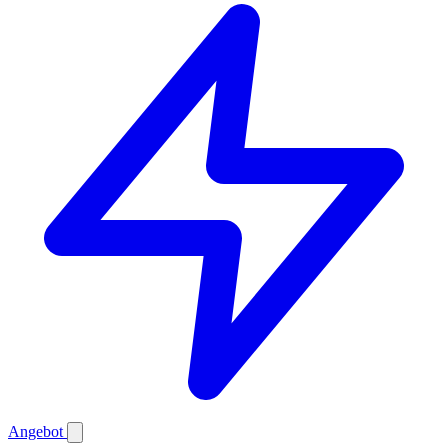
Angebot