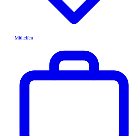
Mithelfen