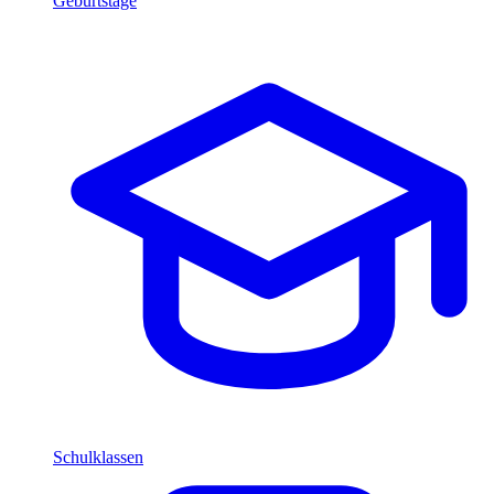
Geburtstage
Schulklassen