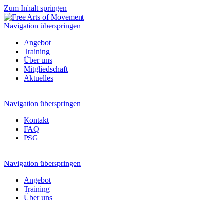
Zum Inhalt springen
Navigation überspringen
Angebot
Training
Über uns
Mitgliedschaft
Aktuelles
Navigation überspringen
Kontakt
FAQ
PSG
Navigation überspringen
Angebot
Training
Über uns