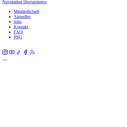
Navigation überspringen
Mitgliedschaft
Aktuelles
Jobs
Kontakt
FAQ
PSG