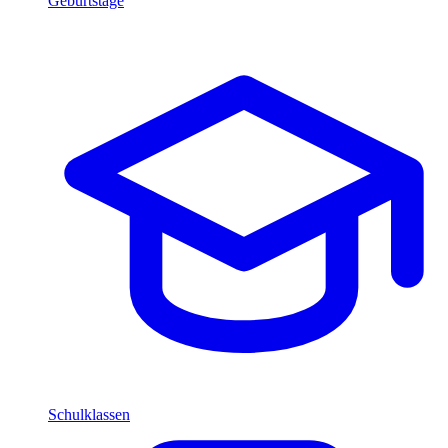
Geburtstage
Schulklassen