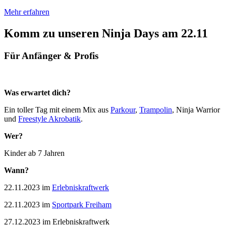
Mehr erfahren
Komm zu unseren Ninja Days am 22.11
Für Anfänger & Profis
Was erwartet dich?
Ein toller Tag mit einem Mix aus
Parkour
,
Trampolin
, Ninja Warrior
und
Freestyle Akrobatik
.
Wer?
Kinder ab 7 Jahren
Wann?
22.11.2023 im
Erlebniskraftwerk
22.11.2023 im
Sportpark Freiham
27.12.2023 im Erlebniskraftwerk