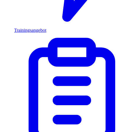
Trainingsangebot