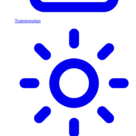
Trainingsplan