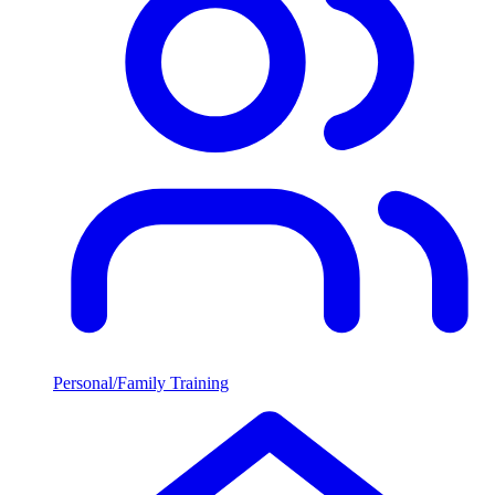
Personal/Family Training