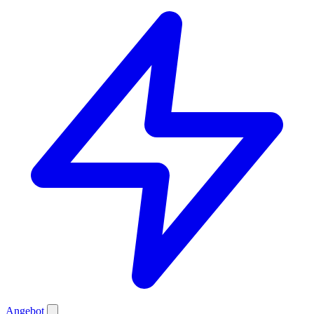
Angebot