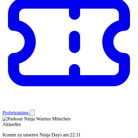
Probetraining
Aktuelles
Komm zu unseren Ninja Days am 22.11