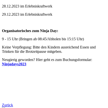
28.12.2023 im Erlebniskraftwerk
29.12.2023 im Erlebniskraftwerk
Organisatorisches zum Ninja Day:
9 - 15 Uhr (Bringen ab 08:45/Abholen bis 15:15 Uhr)
Keine Verpflegung: Bitte den Kindern ausreichend Essen und
Trinken für die Brotzeitpause mitgeben.
Neugierig geworden? Hier geht es zum Buchungsformular:
Ninjadays2023
Zurück