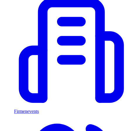
Firmenevents