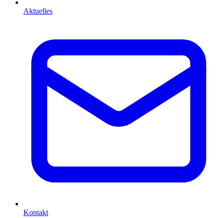
Aktuelles
Kontakt