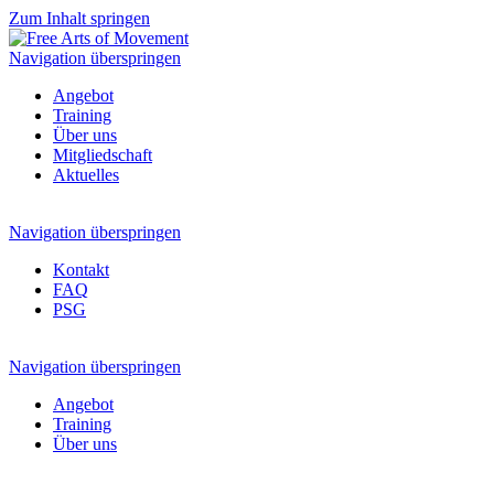
Zum Inhalt springen
Navigation überspringen
Angebot
Training
Über uns
Mitgliedschaft
Aktuelles
Navigation überspringen
Kontakt
FAQ
PSG
Navigation überspringen
Angebot
Training
Über uns