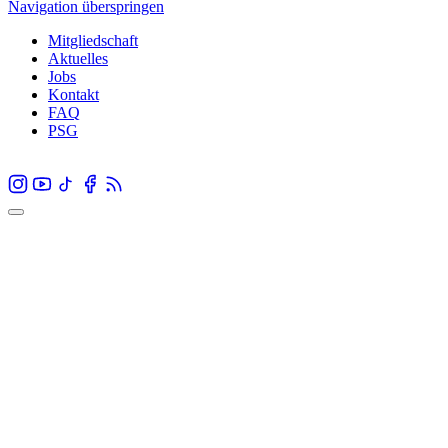
Navigation überspringen
Mitgliedschaft
Aktuelles
Jobs
Kontakt
FAQ
PSG