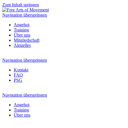
Zum Inhalt springen
Navigation überspringen
Angebot
Training
Über uns
Mitgliedschaft
Aktuelles
Navigation überspringen
Kontakt
FAQ
PSG
Navigation überspringen
Angebot
Training
Über uns