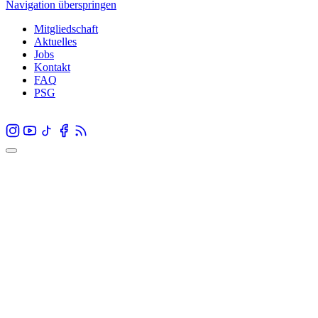
Navigation überspringen
Mitgliedschaft
Aktuelles
Jobs
Kontakt
FAQ
PSG