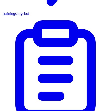
Trainingsangebot