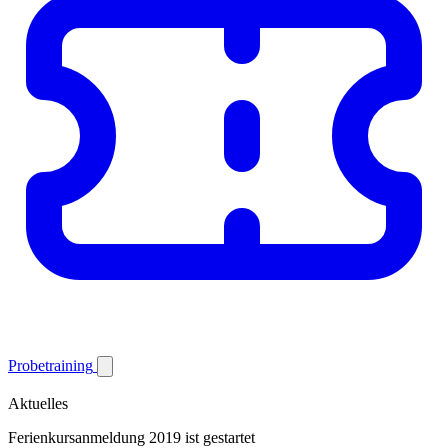
Probetraining
Aktuelles
Ferienkursanmeldung 2019 ist gestartet