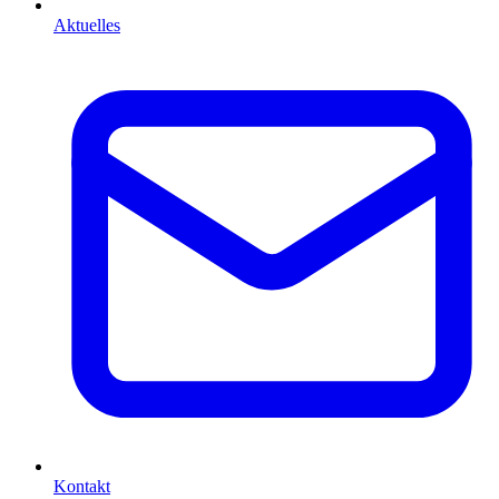
Aktuelles
Kontakt