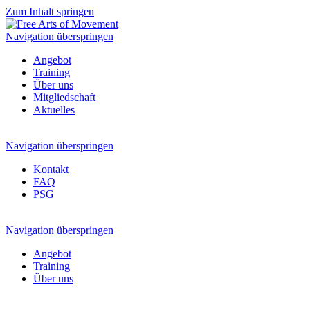
Zum Inhalt springen
Navigation überspringen
Angebot
Training
Über uns
Mitgliedschaft
Aktuelles
Navigation überspringen
Kontakt
FAQ
PSG
Navigation überspringen
Angebot
Training
Über uns