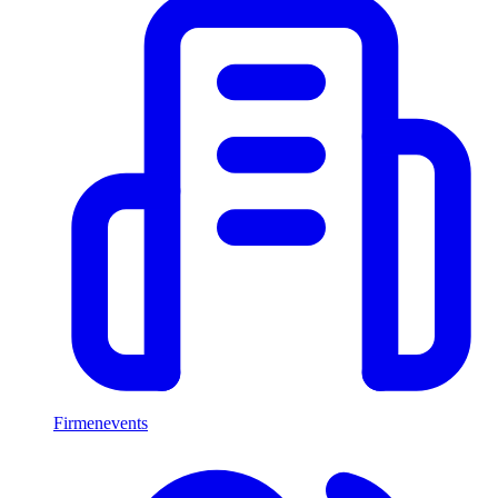
Firmenevents