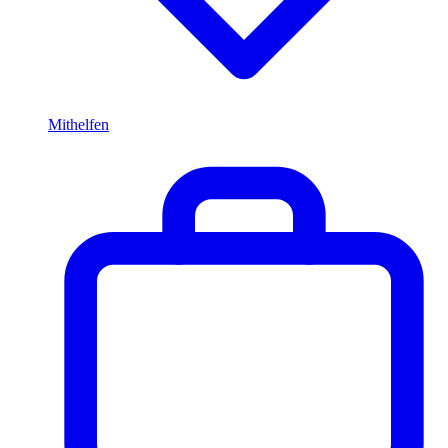
Mithelfen