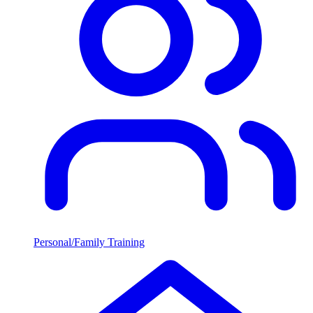
Personal/Family Training