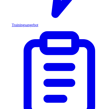
Trainingsangebot