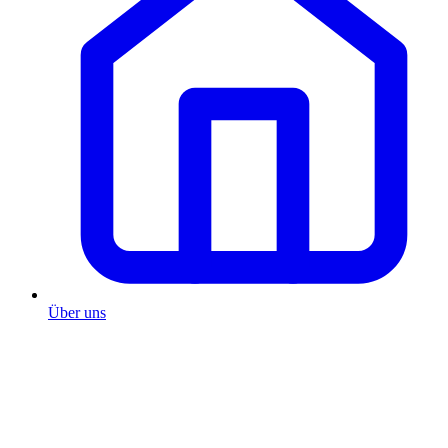
Über uns