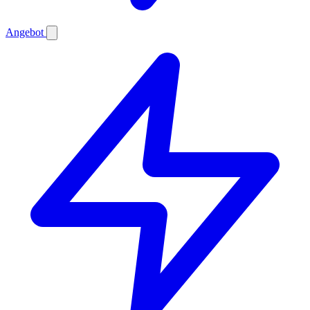
Angebot