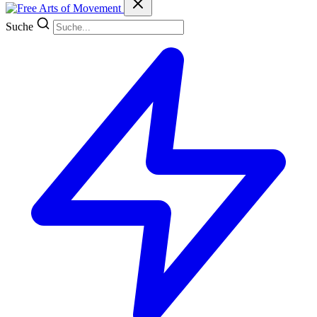
Suche