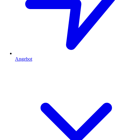
Angebot