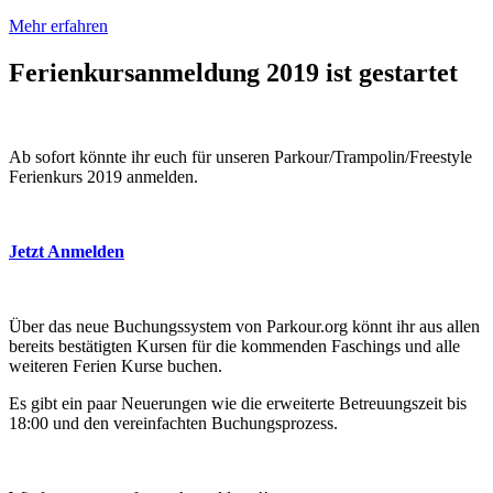
Mehr erfahren
Ferienkursanmeldung 2019 ist gestartet
Ab sofort könnte ihr euch für unseren Parkour/Trampolin/Freestyle
Ferienkurs 2019 anmelden.
Jetzt Anmelden
Über das neue Buchungssystem von Parkour.org könnt ihr aus allen
bereits bestätigten Kursen für die kommenden Faschings und alle
weiteren Ferien Kurse buchen.
Es gibt ein paar Neuerungen wie die erweiterte Betreuungszeit bis
18:00 und den vereinfachten Buchungsprozess.