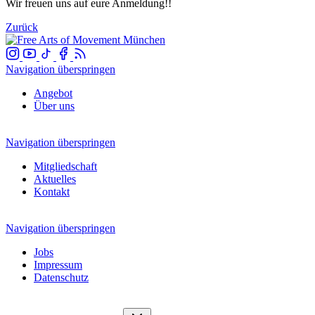
Wir freuen uns auf eure Anmeldung!!
Zurück
Navigation überspringen
Angebot
Über uns
Navigation überspringen
Mitgliedschaft
Aktuelles
Kontakt
Navigation überspringen
Jobs
Impressum
Datenschutz