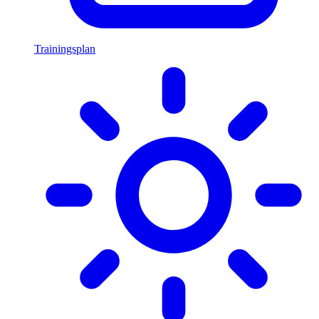
Trainingsplan