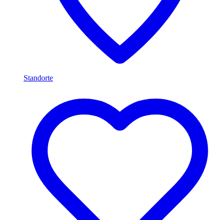
Standorte