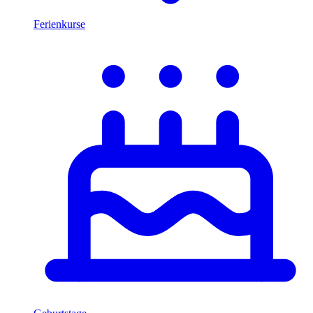
Ferienkurse