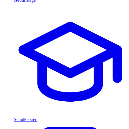
Geburtstage
Schulklassen