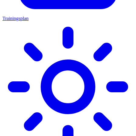
Trainingsplan