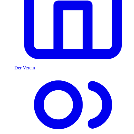
Der Verein