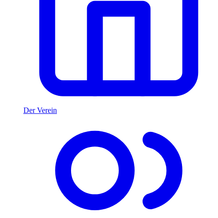
Der Verein