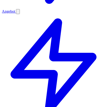
Angebot