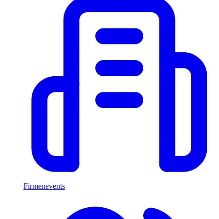
Firmenevents