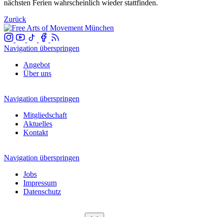
nächsten Ferien wahrscheinlich wieder stattfinden.
Zurück
Navigation überspringen
Angebot
Über uns
Navigation überspringen
Mitgliedschaft
Aktuelles
Kontakt
Navigation überspringen
Jobs
Impressum
Datenschutz