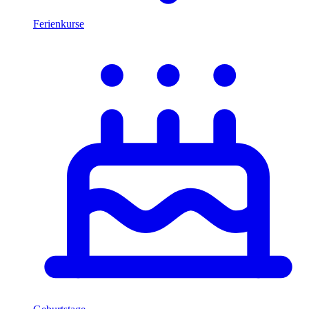
Ferienkurse