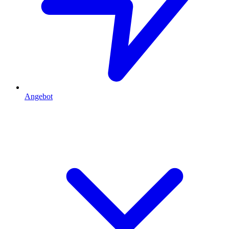
Angebot