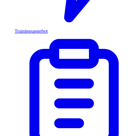
Trainingsangebot