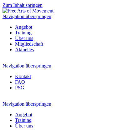
Zum Inhalt springen
Navigation überspringen
Angebot
Training
Über uns
Mitgliedschaft
Aktuelles
Navigation überspringen
Kontakt
FAQ
PSG
Navigation überspringen
Angebot
Training
Über uns