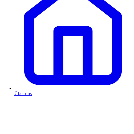
Über uns