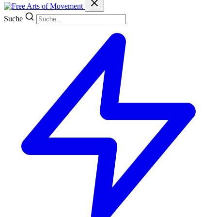
Suche