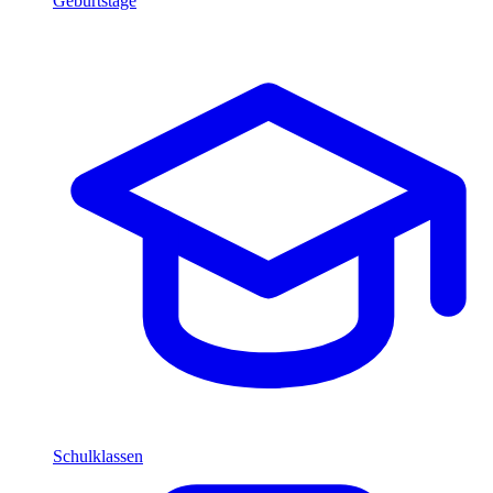
Geburtstage
Schulklassen