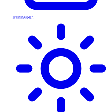
Trainingsplan