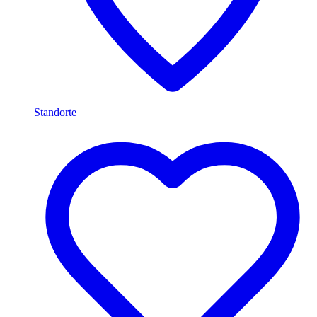
Standorte