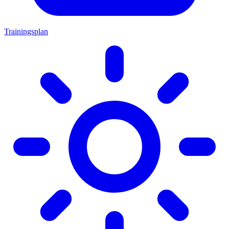
Trainingsplan