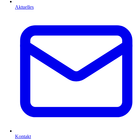
Aktuelles
Kontakt