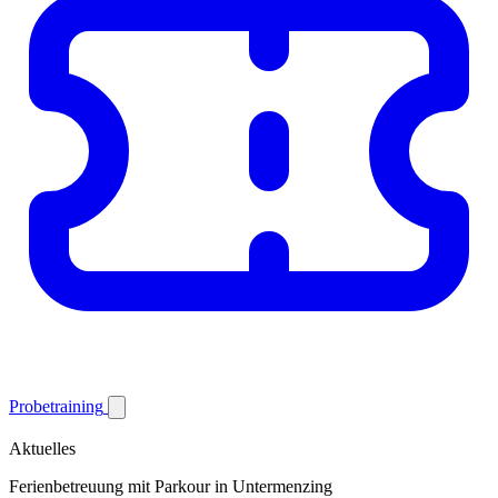
Probetraining
Aktuelles
Ferienbetreuung mit Parkour in Untermenzing