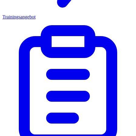
Trainingsangebot