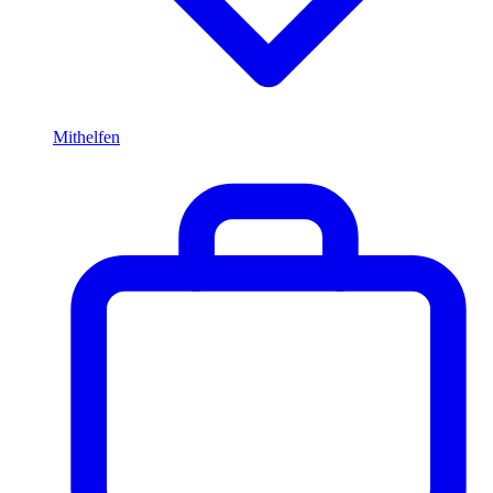
Mithelfen