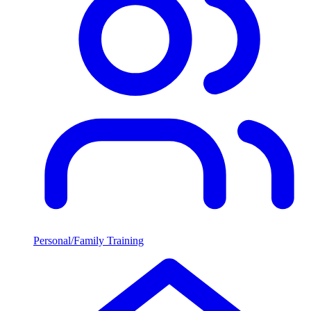
Personal/Family Training