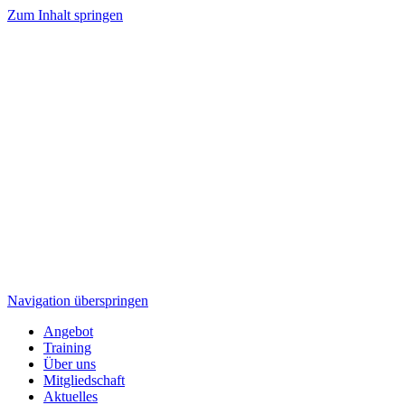
Zum Inhalt springen
Navigation überspringen
Angebot
Training
Über uns
Mitgliedschaft
Aktuelles