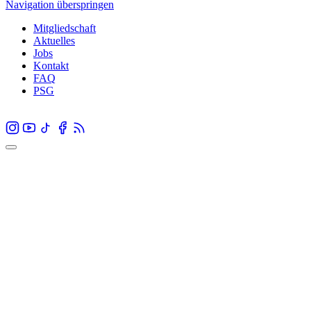
Navigation überspringen
Mitgliedschaft
Aktuelles
Jobs
Kontakt
FAQ
PSG