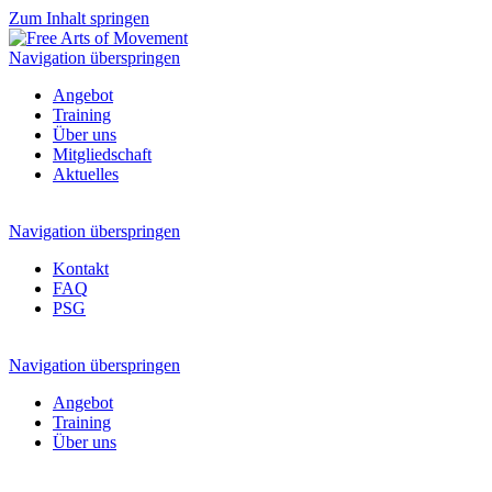
Zum Inhalt springen
Navigation überspringen
Angebot
Training
Über uns
Mitgliedschaft
Aktuelles
Navigation überspringen
Kontakt
FAQ
PSG
Navigation überspringen
Angebot
Training
Über uns