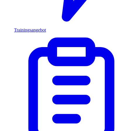
Trainingsangebot