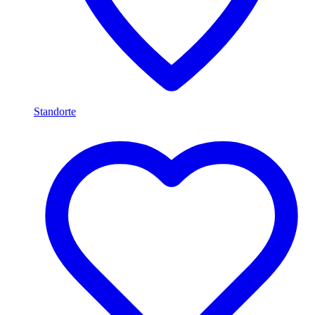
Standorte