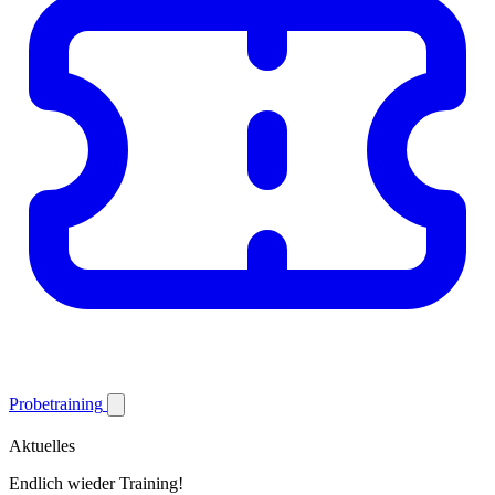
Probetraining
Aktuelles
Endlich wieder Training!