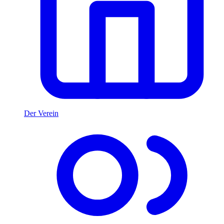
Der Verein