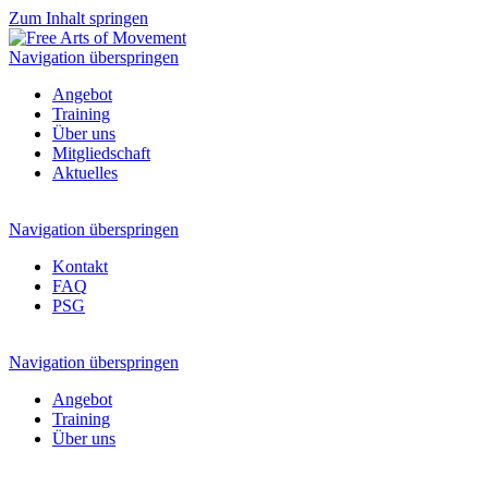
Zum Inhalt springen
Navigation überspringen
Angebot
Training
Über uns
Mitgliedschaft
Aktuelles
Navigation überspringen
Kontakt
FAQ
PSG
Navigation überspringen
Angebot
Training
Über uns