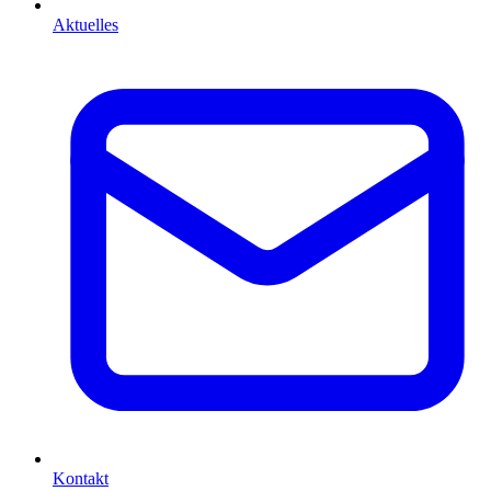
Aktuelles
Kontakt