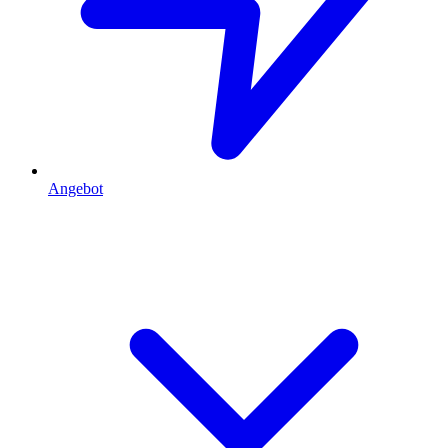
Angebot