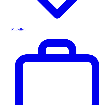
Mithelfen