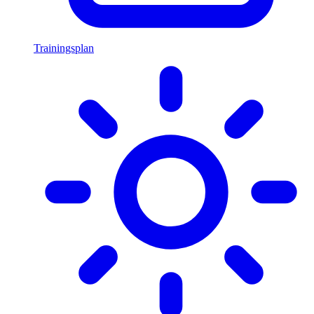
Trainingsplan