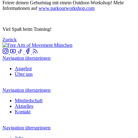
Feiere deinen Geburtstag mit einem Outdoor-Workshop! Mehr
Informationen auf
www.parkourworkshop.com
Viel Spaß beim Training!
Zurück
Navigation überspringen
Angebot
Über uns
Navigation überspringen
Mitgliedschaft
Aktuelles
Kontakt
Navigation überspringen