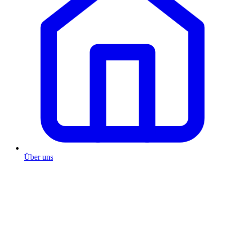
Über uns