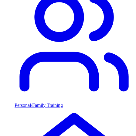
Personal/Family Training