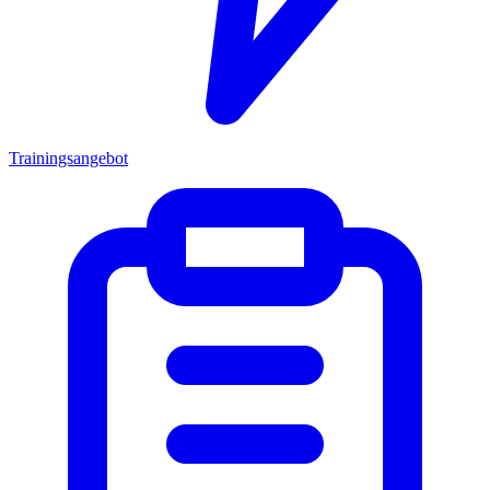
Trainingsangebot