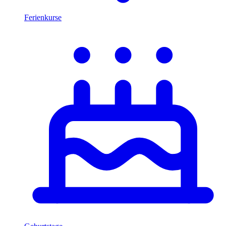
Ferienkurse