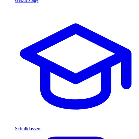
Geburtstage
Schulklassen