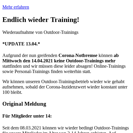
Mehr erfahren
Endlich wieder Training!
Wiederaufnahme von Outdoor-Trainings
*UPDATE 13.04.*
Aufgrund der nun greifenden
Corona-Notbremse
können
ab
Mittwoch den 14.04.2021 keine Outdoor-Trainings
mehr
stattfinden und wir müssen diese leider absagen! Online-Trainings
sowie Personal-Trainings finden weiterhin statt.
Wir können unseren Outdoor-Trainingsbetrieb wieder wie gehabt
aufnehmen, sobald der Corona-Inzidenzwert wieder konstant unter
100 bleibt.
Original Meldung
Für Mitglieder unter 14:
Seit dem 08.03.2021 können wir wieder bedingt Outdoor-Trainings