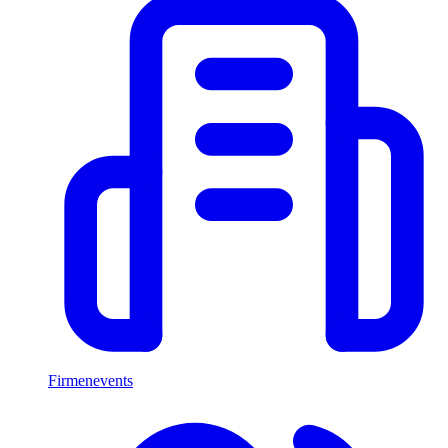
Firmenevents