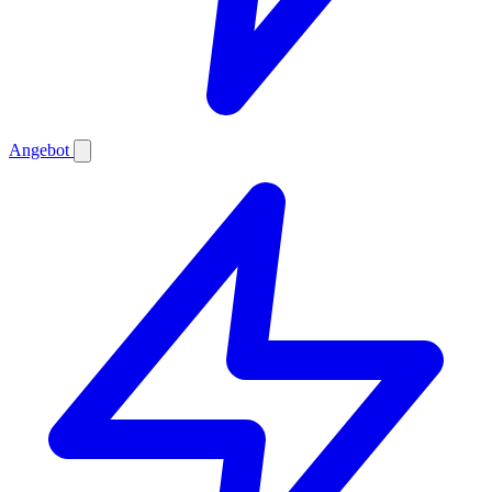
Angebot