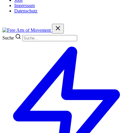
Jobs
Impressum
Datenschutz
Suche