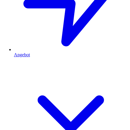
Angebot