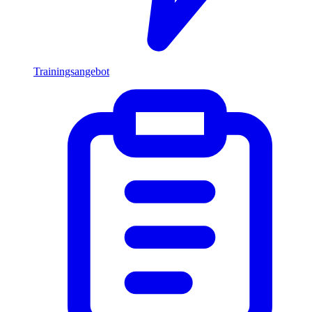
Trainingsangebot