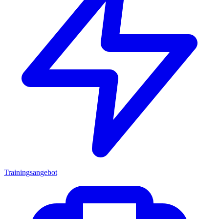
Trainingsangebot