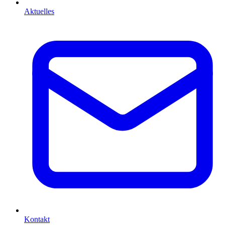
Aktuelles
Kontakt