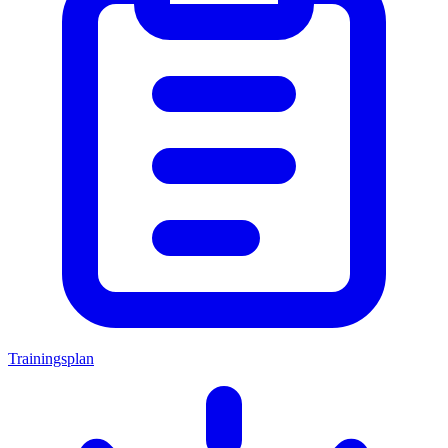
Trainingsplan