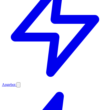
Angebot