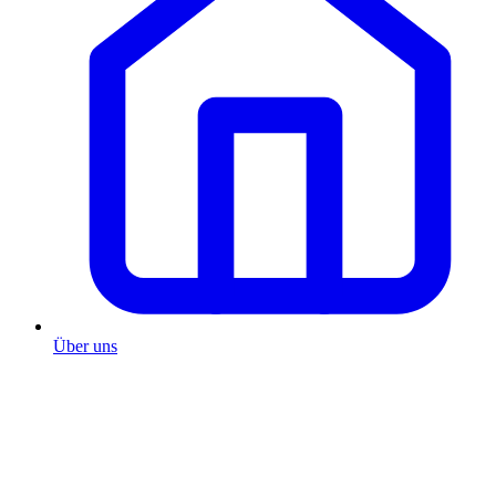
Über uns