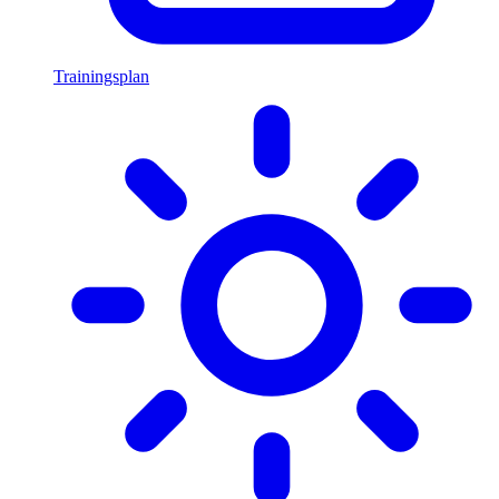
Trainingsplan