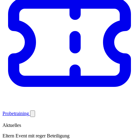
Probetraining
Aktuelles
Eltern Event mit reger Beteiligung