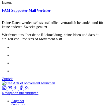
lassen:
FAM Supporter Mail Verteiler
Deine Daten werden selbstverständlich vertraulich behandelt und für
keine anderen Zwecke genutzt.
Wir freuen uns über deine Rückmeldung, deine Ideen und dass du
ein Teil von Free Arts of Movement bist!
Zurück
Navigation überspringen
Angebot