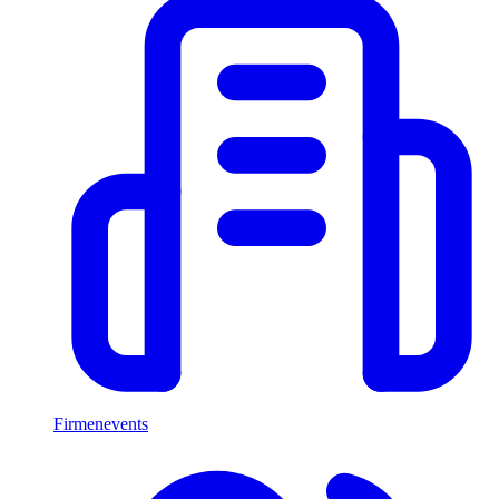
Firmenevents