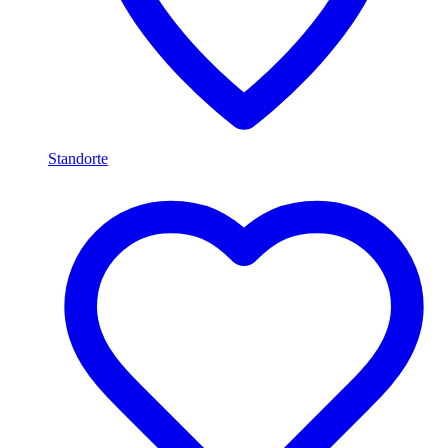
Standorte