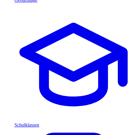
Geburtstage
Schulklassen