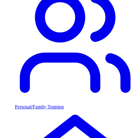
Personal/Family Training