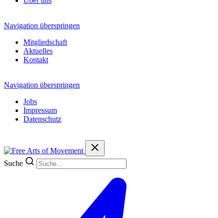
Über uns
Navigation überspringen
Mitgliedschaft
Aktuelles
Kontakt
Navigation überspringen
Jobs
Impressum
Datenschutz
Suche