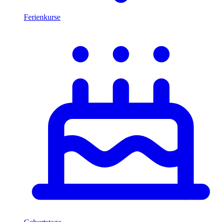
Ferienkurse