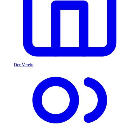
Der Verein