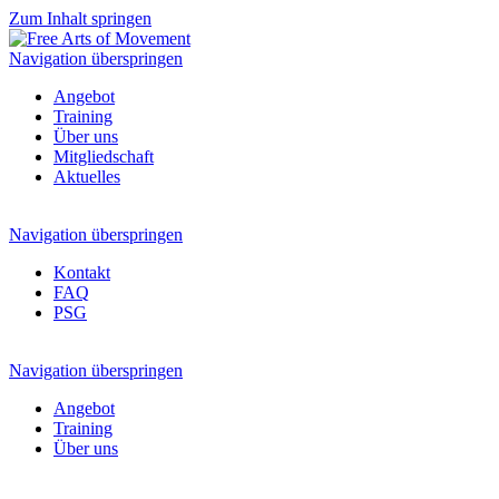
Zum Inhalt springen
Navigation überspringen
Angebot
Training
Über uns
Mitgliedschaft
Aktuelles
Navigation überspringen
Kontakt
FAQ
PSG
Navigation überspringen
Angebot
Training
Über uns