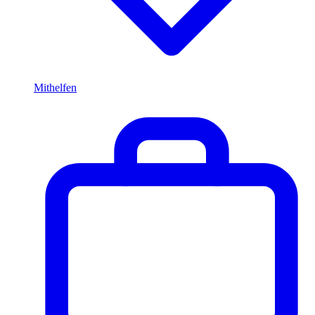
Mithelfen