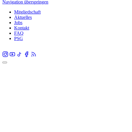
Navigation überspringen
Mitgliedschaft
Aktuelles
Jobs
Kontakt
FAQ
PSG