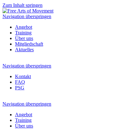
Zum Inhalt springen
Navigation überspringen
Angebot
Training
Über uns
Mitgliedschaft
Aktuelles
Navigation überspringen
Kontakt
FAQ
PSG
Navigation überspringen
Angebot
Training
Über uns