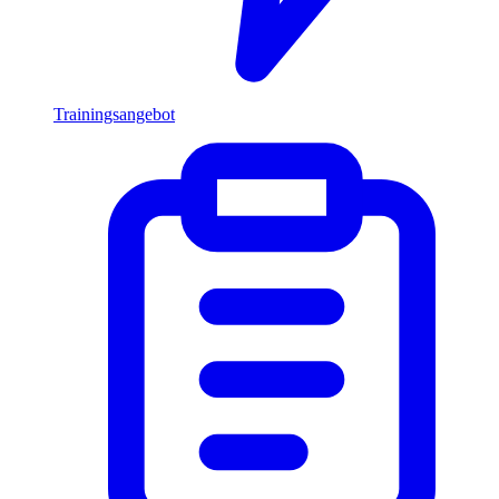
Trainingsangebot