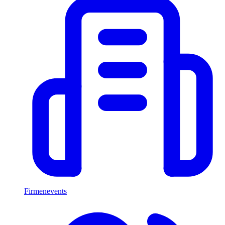
Firmenevents