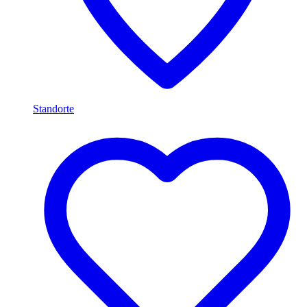
Standorte