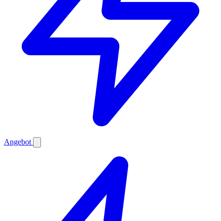
Angebot