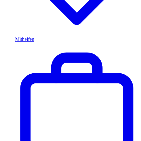
Mithelfen