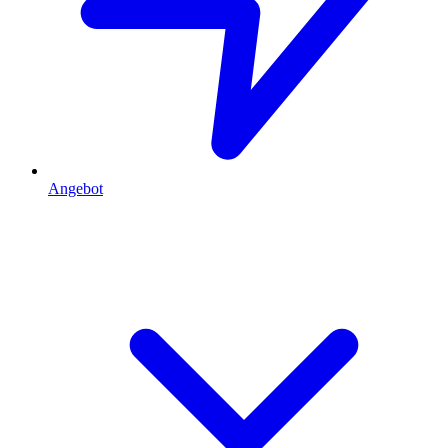
Angebot