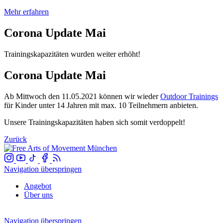
Mehr erfahren
Corona Update Mai
Trainingskapazitäten wurden weiter erhöht!
Corona Update Mai
Ab Mittwoch den 11.05.2021 können wir wieder
Outdoor Trainings
für Kinder unter 14 Jahren mit max. 10 Teilnehmern anbieten.
Unsere Trainingskapazitäten haben sich somit verdoppelt!
Zurück
Navigation überspringen
Angebot
Über uns
Navigation überspringen