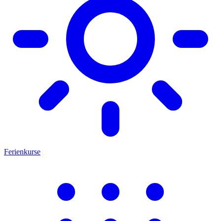
Ferienkurse