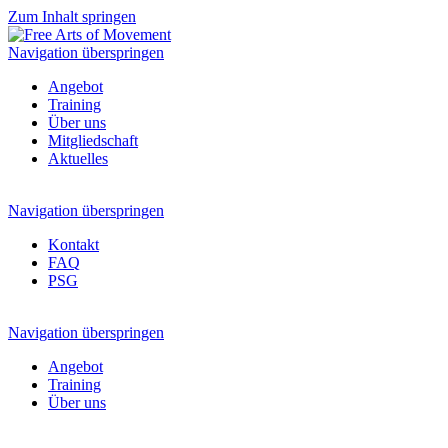
Zum Inhalt springen
Navigation überspringen
Angebot
Training
Über uns
Mitgliedschaft
Aktuelles
Navigation überspringen
Kontakt
FAQ
PSG
Navigation überspringen
Angebot
Training
Über uns