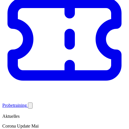
Probetraining
Aktuelles
Corona Update Mai