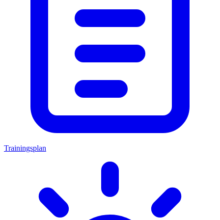
Trainingsplan