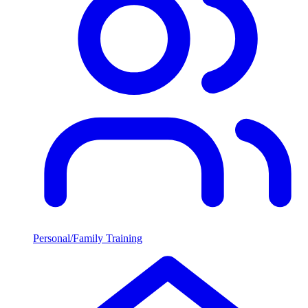
Personal/Family Training