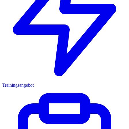
Trainingsangebot