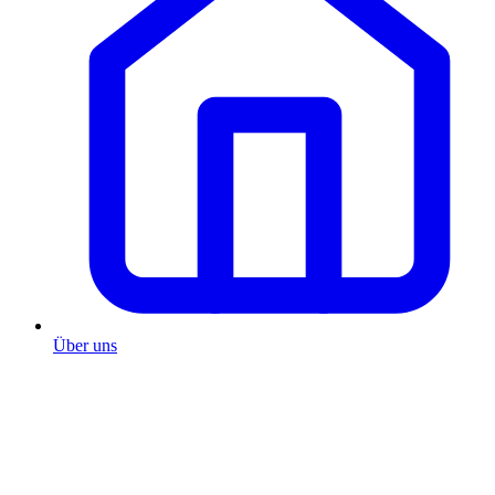
Über uns