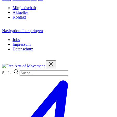
Mitgliedschaft
Aktuelles
Kontakt
Navigation überspringen
Jobs
Impressum
Datenschutz
Suche