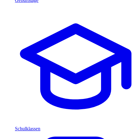
Geburtstage
Schulklassen