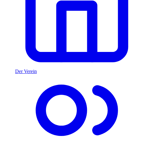
Der Verein