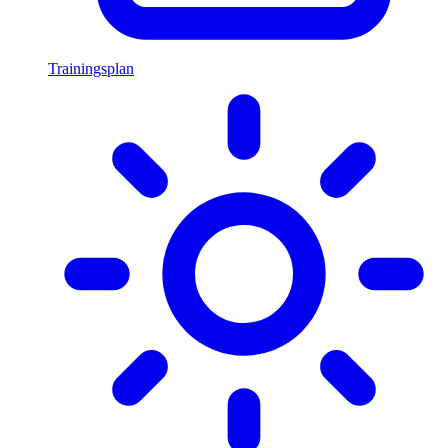
Trainingsplan