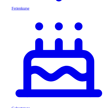
Ferienkurse