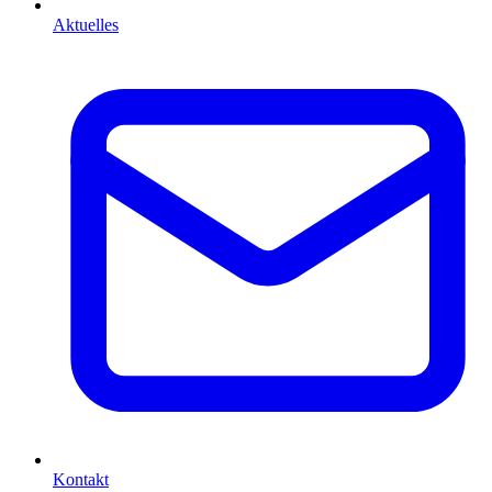
Aktuelles
Kontakt