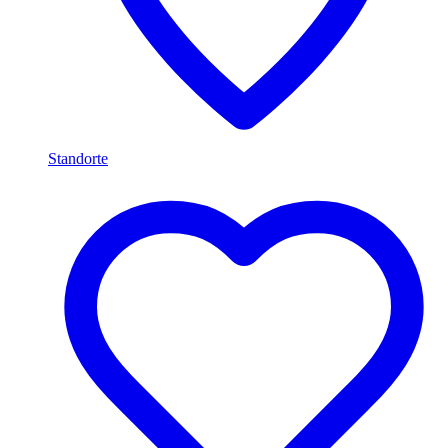
Standorte