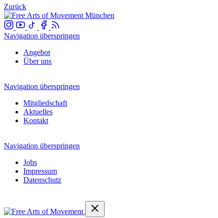
Zurück
Navigation überspringen
Angebot
Über uns
Navigation überspringen
Mitgliedschaft
Aktuelles
Kontakt
Navigation überspringen
Jobs
Impressum
Datenschutz