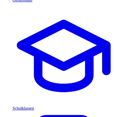
Geburtstage
Schulklassen