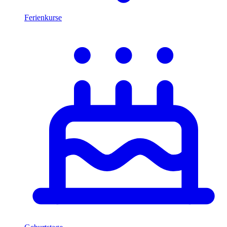
Ferienkurse