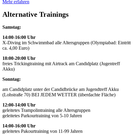
Mehr erfahren
Alternative Trainings
Samstag:
14:00-16:00 Uhr
X-Diving im Schwimmbad alle Altersgruppen (Olympiabad: Eintritt
ca. 4,00 Euro)
18:00-20:00 Uhr
freies Trickingtraining mit Airtrack am Candidplatz (Jugentreff
Akku)
Sonntag:
am Candidplatz unter der Candidbrücke am Jugendtreff Akku
(Lohstraße 70) BEI JEDEM WETTER (überdachte Fläche)
12:00-14:00 Uhr
geleitetes Trampolintraining alle Altersgruppen
geleitetes Parkourtraining von 5-10 Jahren
14:00-16:00 Uhr
geleitetes Pakourtraining von 11-99 Jahren