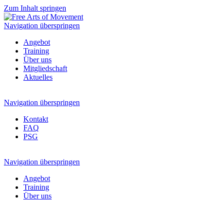
Zum Inhalt springen
Navigation überspringen
Angebot
Training
Über uns
Mitgliedschaft
Aktuelles
Navigation überspringen
Kontakt
FAQ
PSG
Navigation überspringen
Angebot
Training
Über uns