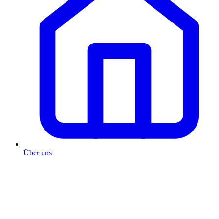
Über uns