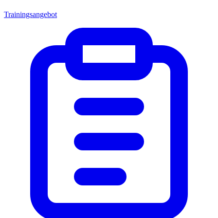
Trainingsangebot