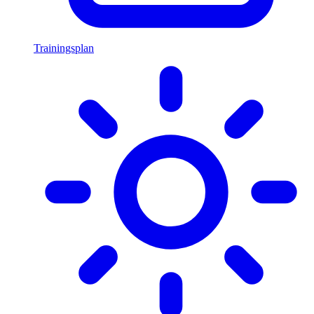
Trainingsplan