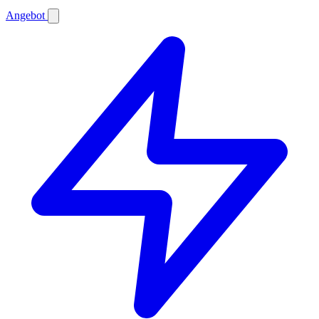
Angebot