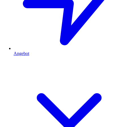
Angebot