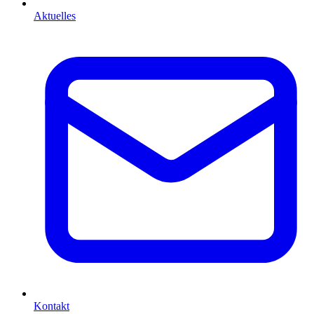
Aktuelles
Kontakt