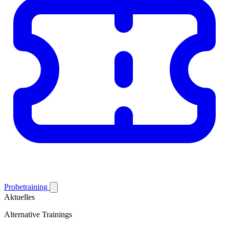
Probetraining
Aktuelles
Alternative Trainings