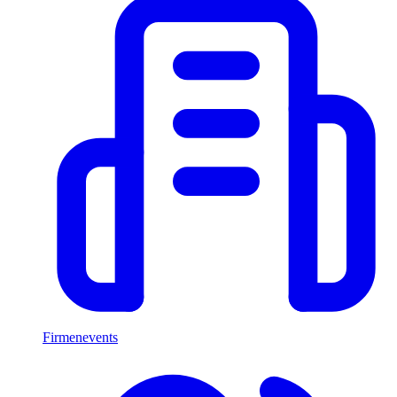
Firmenevents