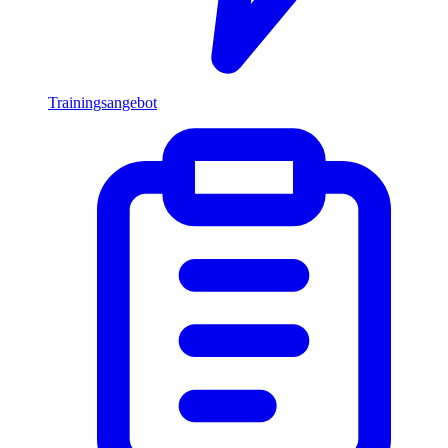
Trainingsangebot