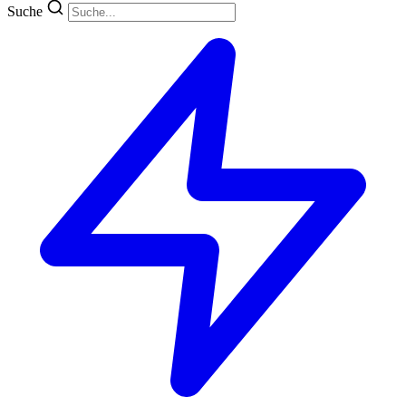
Suche