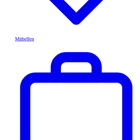
Mithelfen