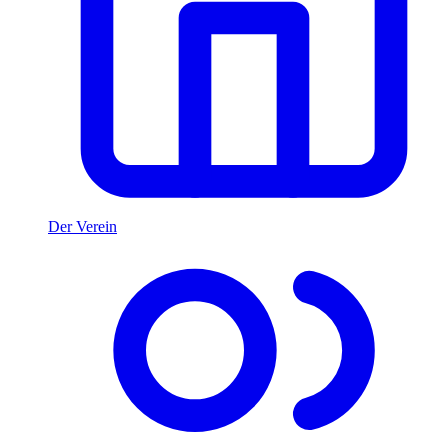
Der Verein