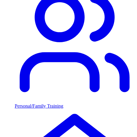
Personal/Family Training