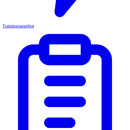
Trainingsangebot