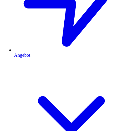
Angebot