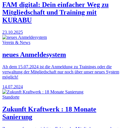
FAM digital: Dein einfacher Weg zu
Mitgliedschaft und Training mit
KURABU
23.10.2025
Verein & News
neues Anmeldesystem
Ab dem 15.07.2024 ist die Anmeldung zu Trainings oder die
verwaltung der Mitgliedschaft nur noch über unser neues System
möglich!
14.07.2024
Standorte
Zukunft Kraftwerk : 18 Monate
Sanierung