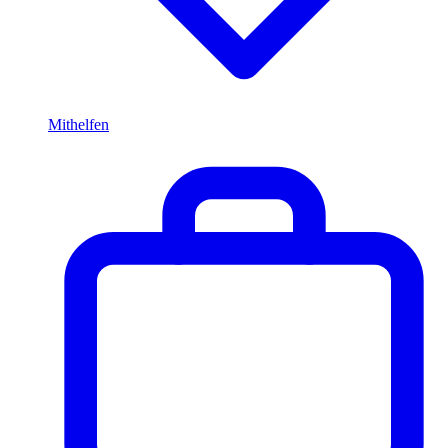
Mithelfen