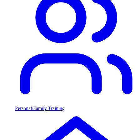
Personal/Family Training