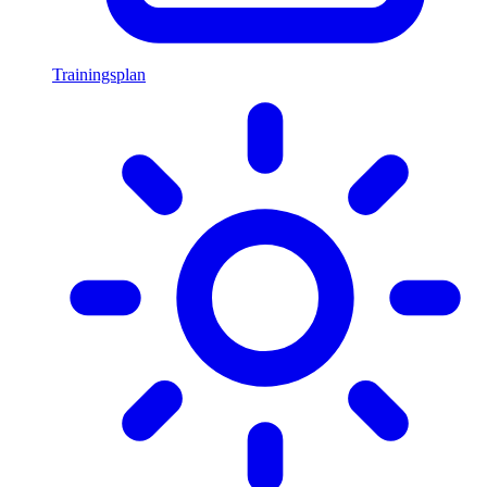
Trainingsplan