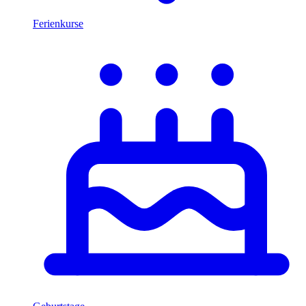
Ferienkurse