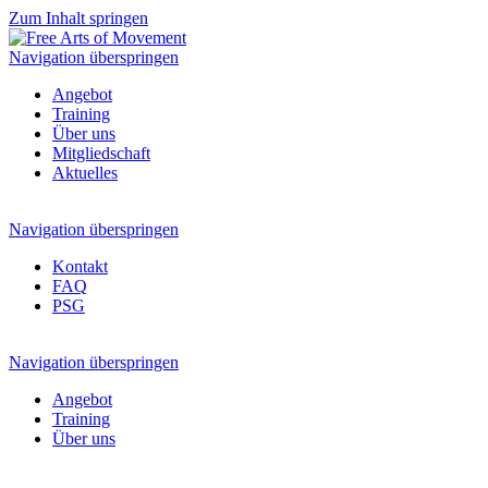
Zum Inhalt springen
Navigation überspringen
Angebot
Training
Über uns
Mitgliedschaft
Aktuelles
Navigation überspringen
Kontakt
FAQ
PSG
Navigation überspringen
Angebot
Training
Über uns