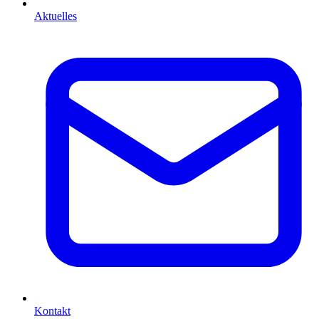
Aktuelles
Kontakt