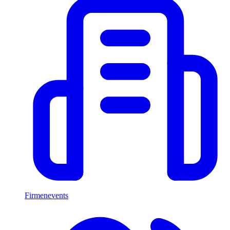
Firmenevents