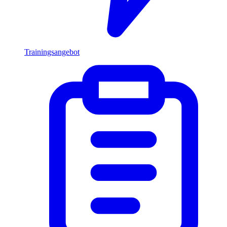
Trainingsangebot