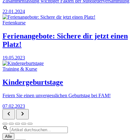
Zusammenfassung wichtiger Fakten der Mitgliederversammlung
22.01.2024
Ferienkurse
Ferienangebote: Sichere dir jetzt einen
Platz!
19.05.2023
Training & Kurse
Kindergeburtstage
Feiern Sie einen unvergesslichen Geburtstag bei FAM!
07.02.2023
Alle