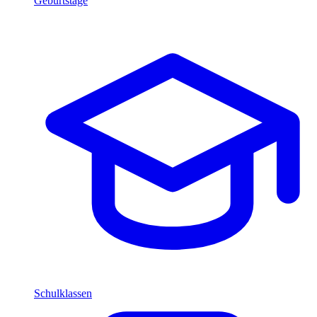
Geburtstage
Schulklassen