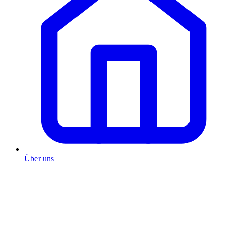
Über uns