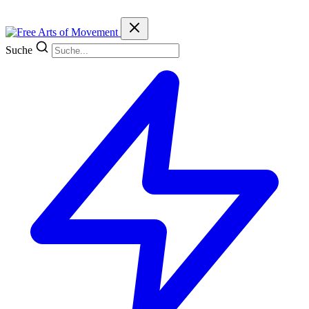
Suche