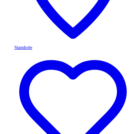
Standorte