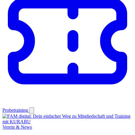
Probetraining
Verein & News