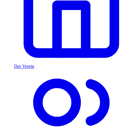
Der Verein