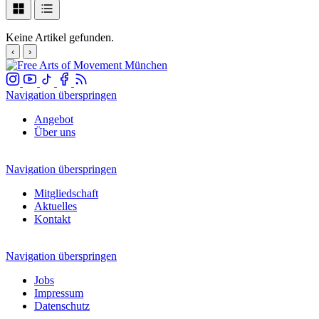
Keine Artikel gefunden.
‹
›
Navigation überspringen
Angebot
Über uns
Navigation überspringen
Mitgliedschaft
Aktuelles
Kontakt
Navigation überspringen
Jobs
Impressum
Datenschutz