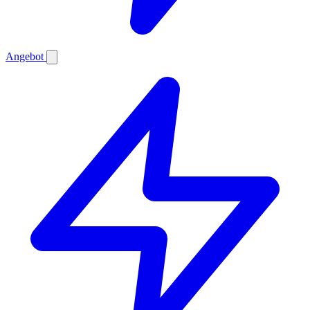
Angebot