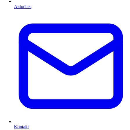
Aktuelles
Kontakt