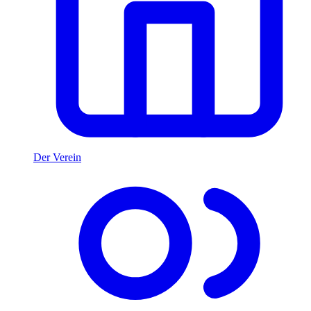
Der Verein