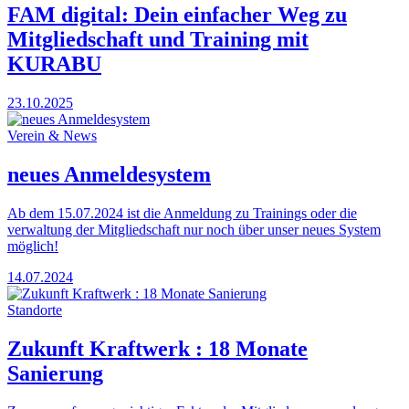
FAM digital: Dein einfacher Weg zu
Mitgliedschaft und Training mit
KURABU
23.10.2025
Verein & News
neues Anmeldesystem
Ab dem 15.07.2024 ist die Anmeldung zu Trainings oder die
verwaltung der Mitgliedschaft nur noch über unser neues System
möglich!
14.07.2024
Standorte
Zukunft Kraftwerk : 18 Monate
Sanierung