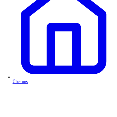
Über uns