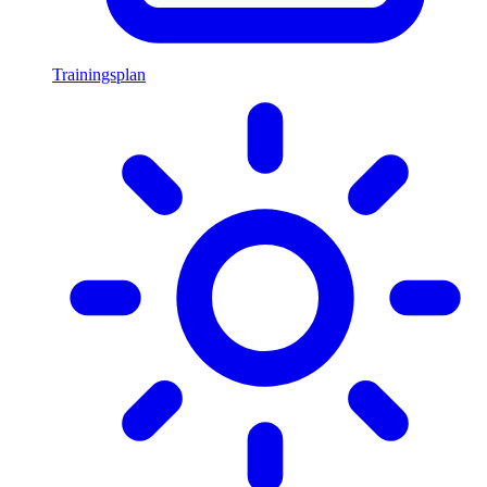
Trainingsplan