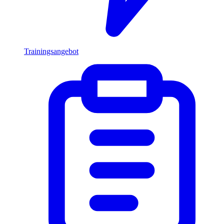
Trainingsangebot