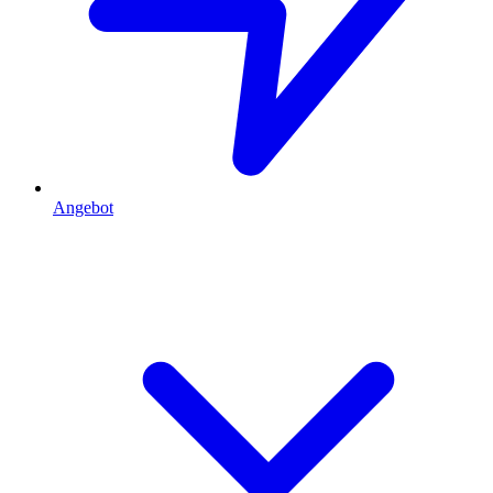
Angebot