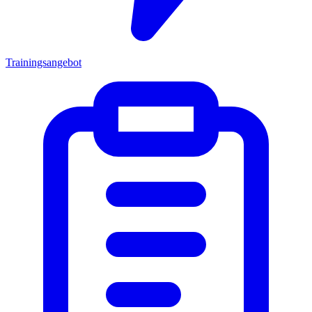
Trainingsangebot