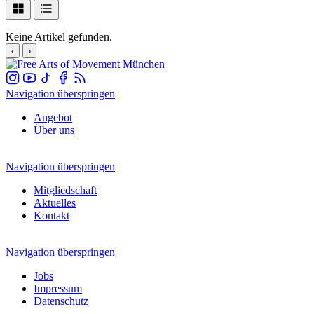
Keine Artikel gefunden.
‹
›
Navigation überspringen
Angebot
Über uns
Navigation überspringen
Mitgliedschaft
Aktuelles
Kontakt
Navigation überspringen
Jobs
Impressum
Datenschutz