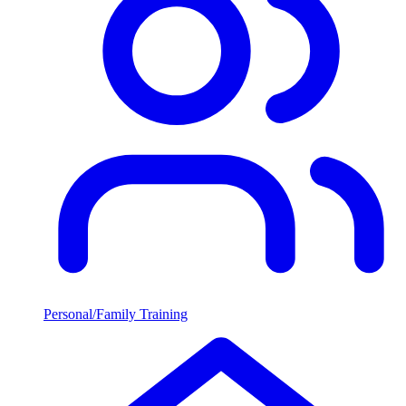
Personal/Family Training