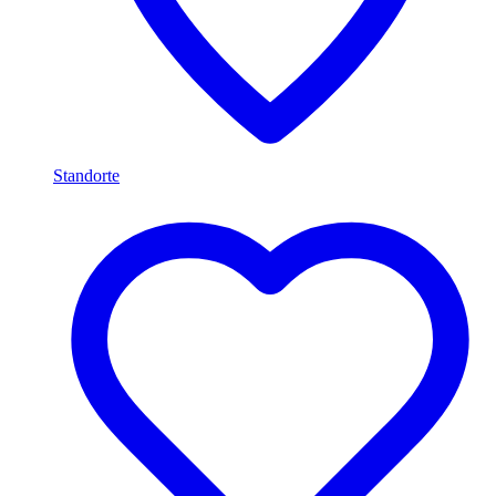
Standorte