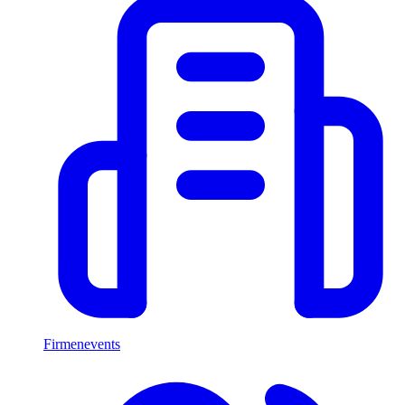
Firmenevents