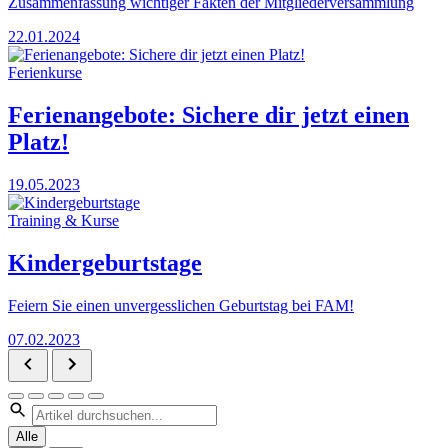
Zusammenfassung wichtiger Fakten der Mitgliederversammlung
22.01.2024
Ferienkurse
Ferienangebote: Sichere dir jetzt einen
Platz!
19.05.2023
Training & Kurse
Kindergeburtstage
Feiern Sie einen unvergesslichen Geburtstag bei FAM!
07.02.2023
Alle