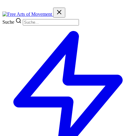
Suche