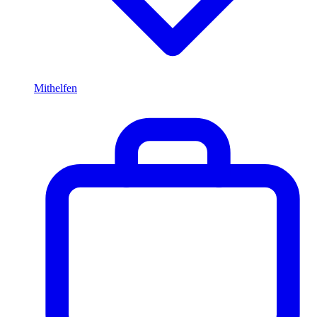
Mithelfen