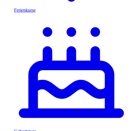
Ferienkurse