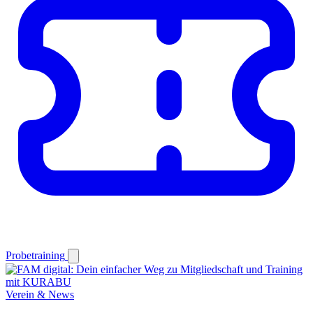
Probetraining
Verein & News