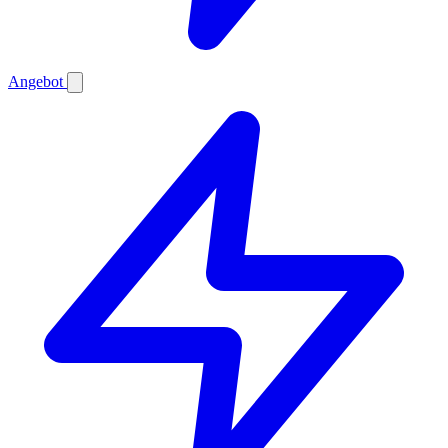
Angebot