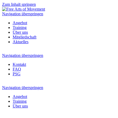
Zum Inhalt springen
Navigation überspringen
Angebot
Training
Über uns
Mitgliedschaft
Aktuelles
Navigation überspringen
Kontakt
FAQ
PSG
Navigation überspringen
Angebot
Training
Über uns