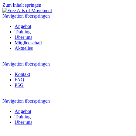
Zum Inhalt springen
Navigation überspringen
Angebot
Training
Über uns
Mitgliedschaft
Aktuelles
Navigation überspringen
Kontakt
FAQ
PSG
Navigation überspringen
Angebot
Training
Über uns