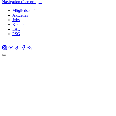
Navigation überspringen
Mitgliedschaft
Aktuelles
Jobs
Kontakt
FAQ
PSG